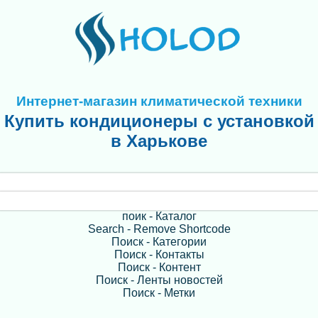
Интернет-магазин климатической техники
Купить кондиционеры с установкой
в Харькове
поик - Каталог
Search - Remove Shortcode
Поиск - Категории
Поиск - Контакты
Поиск - Контент
Поиск - Ленты новостей
Поиск - Метки