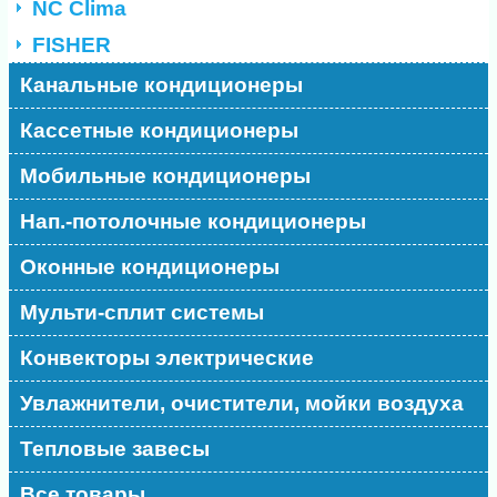
NC Clima
FISHER
Канальные кондиционеры
Кассетные кондиционеры
Мобильные кондиционеры
Нап.-потолочные кондиционеры
Оконные кондиционеры
Мульти-сплит системы
Конвекторы электрические
Увлажнители, очистители, мойки воздуха
Тепловые завесы
Все товары