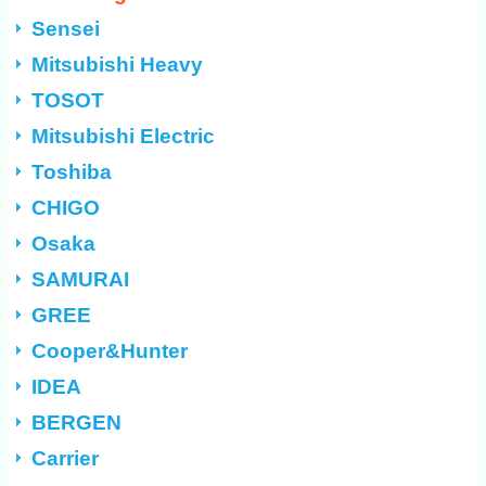
Sensei
Mitsubishi Heavy
TOSOT
Mitsubishi Electric
Toshiba
CHIGO
Osaka
SAMURAI
GREE
Cooper&Hunter
IDEA
BERGEN
Carrier