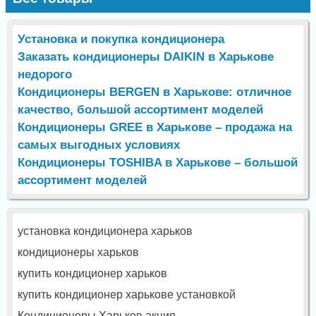
Установка и покупка кондиционера
Заказать кондиционеры DAIKIN в Харькове
недорого
Кондиционеры BERGEN в Харькове: отличное
качество, большой ассортимент моделей
Кондиционеры GREE в Харькове – продажа на
самых выгодных условиях
Кондиционеры TOSHIBA в Харькове – большой
ассортимент моделей
установка кондиционера харьков
кондиционеры харьков
купить кондиционер харьков
купить кондиционер харькове установкой
Кондиционеры Харьков акция