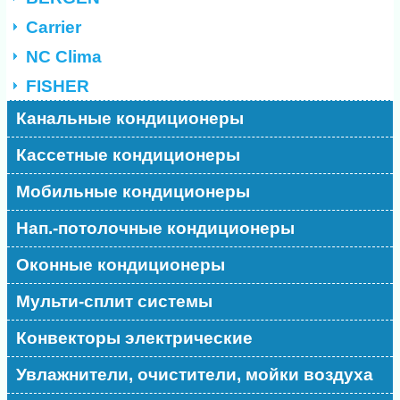
Carrier
NC Clima
FISHER
Канальные кондиционеры
Кассетные кондиционеры
Мобильные кондиционеры
Нап.-потолочные кондиционеры
Оконные кондиционеры
Мульти-сплит системы
Конвекторы электрические
Увлажнители, очистители, мойки воздуха