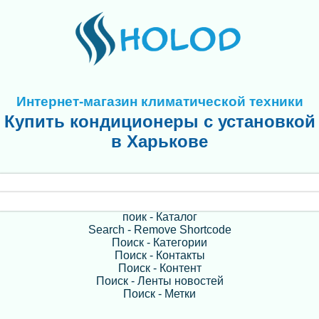
Интернет-магазин климатической техники
Купить кондиционеры с установкой
в Харькове
поик - Каталог
Search - Remove Shortcode
Поиск - Категории
Поиск - Контакты
Поиск - Контент
Поиск - Ленты новостей
Поиск - Метки