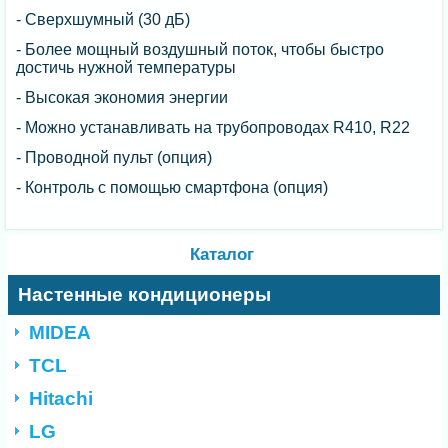
- Сверхшумный (30 дБ)
- Более мощный воздушный поток, чтобы быстро
достичь нужной температуры
- Высокая экономия энергии
- Можно устанавливать на трубопроводах R410, R22
- Проводной пульт (опция)
- Контроль с помощью смартфона (опция)
Каталог
Настенные кондиционеры
MIDEA
TCL
Hitachi
LG