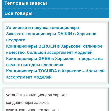
Тепловые завесы
Все товары
Установка и покупка кондиционера
Заказать кондиционеры DAIKIN в Харькове
недорого
Кондиционеры BERGEN в Харькове: отличное
качество, большой ассортимент моделей
Кондиционеры GREE в Харькове – продажа на
самых выгодных условиях
Кондиционеры TOSHIBA в Харькове – большой
ассортимент моделей
установка кондиционера харьков
кондиционеры харьков
купить кондиционер харьков