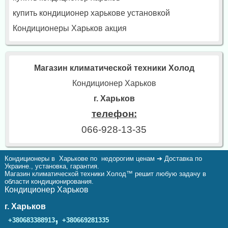
купить кондиционер харькове установкой
Кондиционеры Харьков акция
Магазин климатической техники Холод
Кондиционер Харьков
г. Харьков
телефон:
066-928-13-35
Кондиционеры в Харькове по недорогим ценам ➔ Доставка по
Украине., установка, гарантия.
Магазин климатической техники Холод™ решит любую задачу в
области кондиционирования.
Кондиционер Харьков
г. Харьков
,
+380683388913
+380669281335