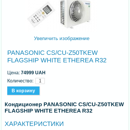
Увеличить изображение
PANASONIC CS/CU-Z50TKEW
FLAGSHIP WHITE ETHEREA R32
Цена:
74999 UAH
Количество:
Кондиционер PANASONIC CS/CU-Z50TKEW
FLAGSHIP WHITE ETHEREA R32
ХАРАКТЕРИСТИКИ