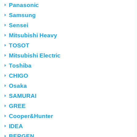
Panasonic
Samsung
Sensei
Mitsubishi Heavy
TOSOT
Mitsubishi Electric
Toshiba
CHIGO
Osaka
SAMURAI
GREE
Cooper&Hunter
IDEA
BERGEN