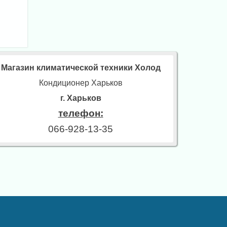
Магазин климатической техники Холод
Кондиционер Харьков
г. Харьков
телефон:
066-928-13-35