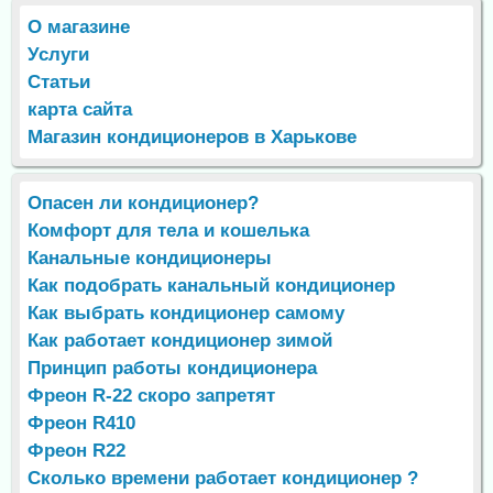
О магазине
Услуги
Статьи
карта сайта
Магазин кондиционеров в Харькове
Опасен ли кондиционер?
Комфорт для тела и кошелька
Канальные кондиционеры
Как подобрать канальный кондиционер
Как выбрать кондиционер самому
Как работает кондиционер зимой
Принцип работы кондиционера
Фреон R-22 скоро запретят
Фреон R410
Фреон R22
Сколько времени работает кондиционер ?