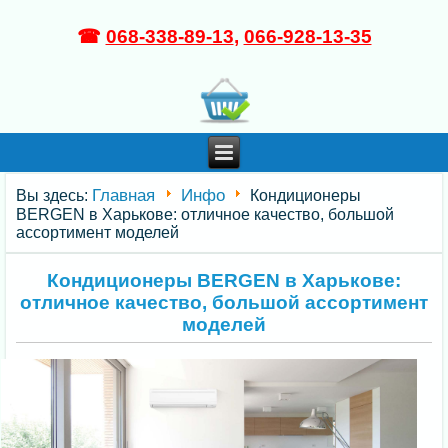
☎
068-338-89-13
,
066-928-13-35
Главная
Инфо
Вы здесь:
Кондиционеры
BERGEN в Харькове: отличное качество, большой
ассортимент моделей
Кондиционеры BERGEN в Харькове:
отличное качество, большой ассортимент
моделей