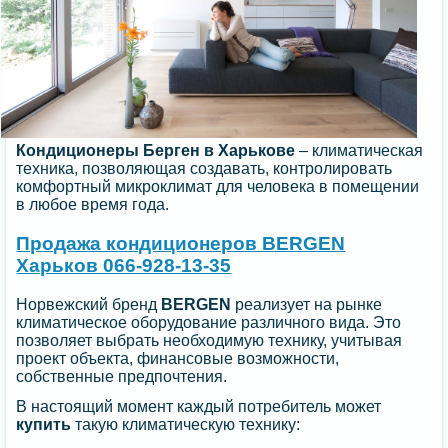
Кондиционеры Берген в Харькове
– климатическая
техника, позволяющая создавать, контролировать
комфортный микроклимат для человека в помещении
в любое время года.
Продажа кондиционеров BERGEN
Харьков 066-928-13-35
Норвежский бренд
BERGEN
реализует на рынке
климатическое оборудование различного вида. Это
позволяет выбрать необходимую технику, учитывая
проект объекта, финансовые возможности,
собственные предпочтения.
В настоящий момент каждый потребитель может
купить
такую климатическую технику: