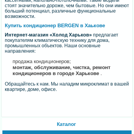
кассетными, напольно-потолочными. Такие модели
стоят значительно дороже, чем бытовые. Но они имеют
больший потенциал, различные функциональные
возможности.
Купить кондиционер BERGEN в Хаькове
Интернет-магазин «Холод Харьков»
предлагает
покупателям климатическую технику для дома,
промышленных объектов. Наши основные
направления:
продажа кондиционеров;
монтаж, обслуживание, чистка, ремонт
кондиционеров в городе Харькове
.
Обращайтесь к нам. Мы наладим микроклимат в вашей
квартире, доме, офисе.
Каталог