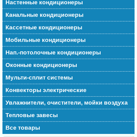
Настенные кондиционеры
Канальные кондиционеры
Кассетные кондиционеры
Мобильные кондиционеры
Нап.-потолочные кондиционеры
Оконные кондиционеры
Мульти-сплит системы
Конвекторы электрические
Увлажнители, очистители, мойки воздуха
Тепловые завесы
Все товары