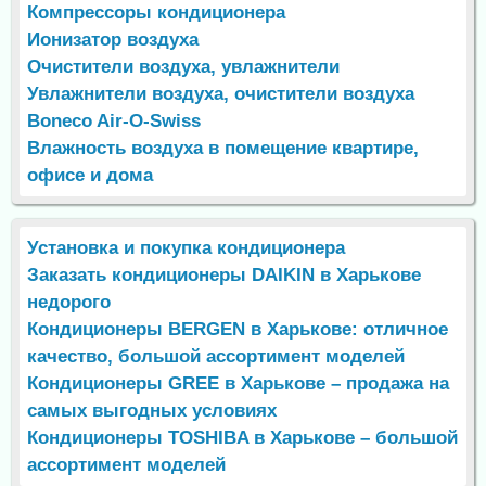
Компрессоры кондиционера
Ионизатор воздуха
Очистители воздуха, увлажнители
Увлажнители воздуха, очистители воздуха
Boneco Air-O-Swiss
Влажность воздуха в помещение квартире,
офисе и дома
Установка и покупка кондиционера
Заказать кондиционеры DAIKIN в Харькове
недорого
Кондиционеры BERGEN в Харькове: отличное
качество, большой ассортимент моделей
Кондиционеры GREE в Харькове – продажа на
самых выгодных условиях
Кондиционеры TOSHIBA в Харькове – большой
ассортимент моделей