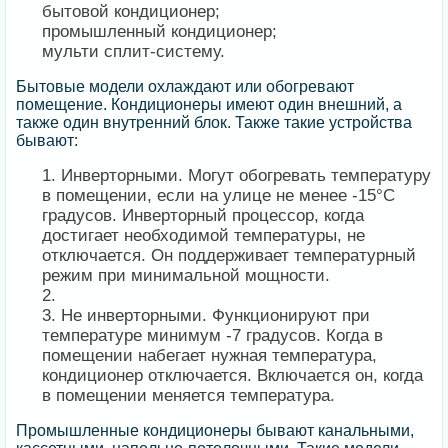
бытовой кондиционер;
промышленный кондиционер;
мульти сплит-систему.
Бытовые модели охлаждают или обогревают
помещение. Кондиционеры имеют один внешний, а
также один внутренний блок. Также такие устройства
бывают:
Инверторными. Могут обогревать температуру
в помещении, если на улице не менее -15°С
градусов. Инверторный процессор, когда
достигает необходимой температуры, не
отключается. Он поддерживает температурный
режим при минимальной мощности.
Не инверторными. Функционируют при
температуре минимум -7 градусов. Когда в
помещении набегает нужная температура,
кондиционер отключается. Включается он, когда
в помещении меняется температура.
Промышленные кондиционеры бывают канальными,