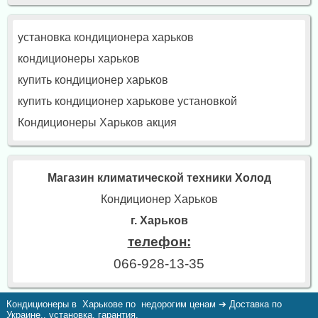
установка кондиционера харьков
кондиционеры харьков
купить кондиционер харьков
купить кондиционер харькове установкой
Кондиционеры Харьков акция
Магазин климатической техники Холод
Кондиционер Харьков
г. Харьков
телефон:
066-928-13-35
Кондиционеры в Харькове по недорогим ценам ➔ Доставка по
Украине., установка, гарантия.