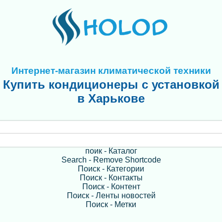
Интернет-магазин климатической техники
Купить кондиционеры с установкой
в Харькове
поик - Каталог
Search - Remove Shortcode
Поиск - Категории
Поиск - Контакты
Поиск - Контент
Поиск - Ленты новостей
Поиск - Метки