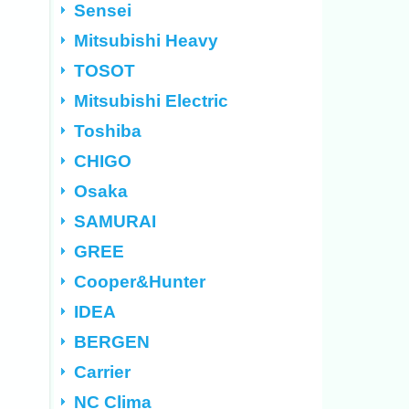
Sensei
Mitsubishi Heavy
TOSOT
Mitsubishi Electric
Toshiba
CHIGO
Osaka
SAMURAI
GREE
Cooper&Hunter
IDEA
BERGEN
Carrier
NC Clima