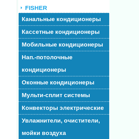
FISHER
Канальные кондиционеры
Кассетные кондиционеры
Мобильные кондиционеры
Нап.-потолочные
кондиционеры
Оконные кондиционеры
Мульти-сплит системы
Конвекторы электрические
Увлажнители, очистители,
мойки воздуха