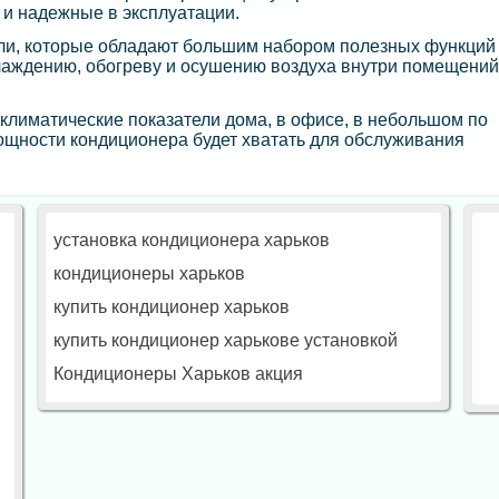
 и надежные в эксплуатации.
ели, которые обладают большим набором полезных функций
лаждению, обогреву и осушению воздуха внутри помещений
лиматические показатели дома, в офисе, в небольшом по
 мощности кондиционера будет хватать для обслуживания
установка кондиционера харьков
кондиционеры харьков
купить кондиционер харьков
купить кондиционер харькове установкой
Кондиционеры Харьков акция