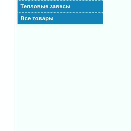
Тепловые завесы
Все товары