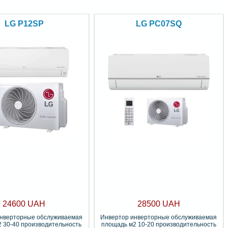
LG P12SP
LG PC07SQ
24600 UAH
28500 UAH
инверторные обслуживаемая
Инвертор инверторные обслуживаемая
 30-40 производительность
площадь м2 10-20 производительность