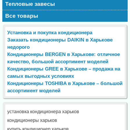
Тепловые завесы
Все товары
Установка и покупка кондиционера
Заказать кондиционеры DAIKIN в Харькове
недорого
Кондиционеры BERGEN в Харькове: отличное
качество, большой ассортимент моделей
Кондиционеры GREE в Харькове – продажа на
самых выгодных условиях
Кондиционеры TOSHIBA в Харькове – большой
ассортимент моделей
установка кондиционера харьков
кондиционеры харьков
купить кондиционер харьков