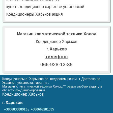
купить кондиционер харькове установкой
Кондиционеры Харьков акция
Магазин климатической техники Холод
Кондиционер Харьков
г. Харьков
телефон:
066-928-13-35
Кондиционеры в Харькове по недорогим ценам ➔ Доставка по
Украине., установка, гарантия.
Магазин климатической техники Холод™ решит любую задачу в
области кондиционирования.
Кондиционер Харьков
г. Харьков
,
+380683388913
+380669281335