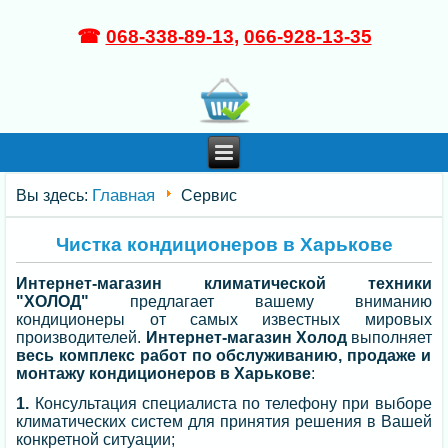
☎
068-338-89-13
,
066-928-13-35
Главная
Вы здесь:
Сервис
Чистка кондиционеров в Харькове
Интернет-магазин климатической техники
"ХОЛОД"
предлагает вашему вниманию
кондиционеры от самых известных мировых
производителей.
Интернет-магазин Холод
выполняет
весь комплекс работ по обслуживанию, продаже и
монтажу кондиционеров в Харькове
:
1.
Консультация специалиста по телефону при выборе
климатических систем для принятия решения в Вашей
конкретной ситуации;