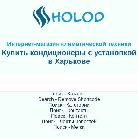
Интернет-магазин климатической техники
Купить кондиционеры с установкой
в Харькове
поик - Каталог
Search - Remove Shortcode
Поиск - Категории
Поиск - Контакты
Поиск - Контент
Поиск - Ленты новостей
Поиск - Метки