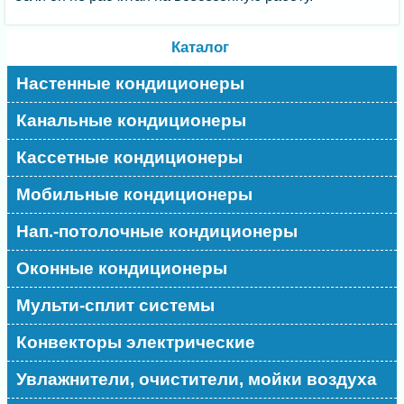
Каталог
Настенные кондиционеры
Канальные кондиционеры
Кассетные кондиционеры
Мобильные кондиционеры
Нап.-потолочные кондиционеры
Оконные кондиционеры
Мульти-сплит системы
Конвекторы электрические
Увлажнители, очистители, мойки воздуха