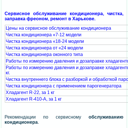
Сервисное обслуживание кондиционера, чистка,
заправка фреоном, ремонт в Харькове.
Цены на сервисное обслуживание кондиционера
Чистка кондиционера «7-12 модели
Чистка кондиционера «18-24 модели
Чистка кондиционера от «24 модели
Чистка кондиционера оконного типа
Работы по измерению давления и дозаправке хладаген
Работы по измерению давления и дозаправке хладагент
кг.
Чистка внутреннего блока с разборкой и обработкой па
Чистка кондиционера с применением парогенератора
Хладагент R-22, за 1 кг
Хладагент R-410-А, за 1 кг
Рекомендации по сервисному
обслуживанию
кондиционера
.