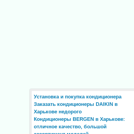
Установка и покупка кондиционера
Заказать кондиционеры DAIKIN в
Харькове недорого
Кондиционеры BERGEN в Харькове:
отличное качество, большой