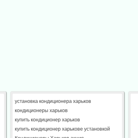
установка кондиционера харьков
кондиционеры харьков
купить кондиционер харьков
купить кондиционер харькове установкой