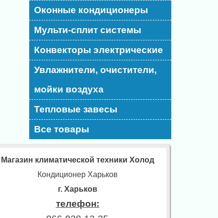
Оконные кондиционеры
Мульти-сплит системы
Конвекторы электрические
Увлажнители, очистители,
мойки воздуха
Тепловые завесы
Все товары
Магазин климатической техники Холод
Кондиционер Харьков
г. Харьков
телефон: