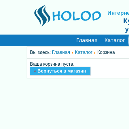
Интерне
К
у
Главная
Каталог
Главная
Каталог
Вы здесь:
Корзина
Ваша корзина пуста.
Вернуться в магазин