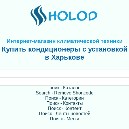
Интернет-магазин климатической техники
Купить кондиционеры с установкой
в Харькове
поик - Каталог
Search - Remove Shortcode
Поиск - Категории
Поиск - Контакты
Поиск - Контент
Поиск - Ленты новостей
Поиск - Метки