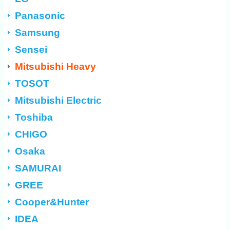
Panasonic
Samsung
Sensei
Mitsubishi Heavy
TOSOT
Mitsubishi Electric
Toshiba
CHIGO
Osaka
SAMURAI
GREE
Cooper&Hunter
IDEA