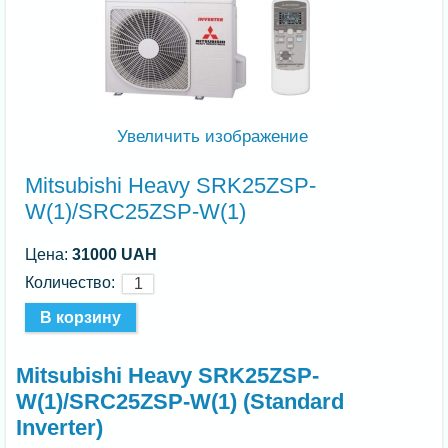
Увеличить изображение
Mitsubishi Heavy SRK25ZSP-
W(1)/SRC25ZSP-W(1)
Цена:
31000 UAH
Количество:
Mitsubishi Heavy SRK25ZSP-
W(1)/SRC25ZSP-W(1) (Standard
Inverter)