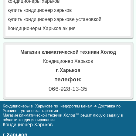
кондиционеры харьков
купить кондиционер харьков
купить кондиционер харькове установкой
Кондиционеры Харьков акция
Магазин климатической техники Холод
Кондиционер Харьков
г. Харьков
телефон:
066-928-13-35
Кондиционеры в Харькове по недорогим ценам ➔ Доставка по
Украине., установка, гарантия.
Магазин климатической техники Холод™ решит любую задачу в
области кондиционирования.
Кондиционер Харьков
г. Харьков