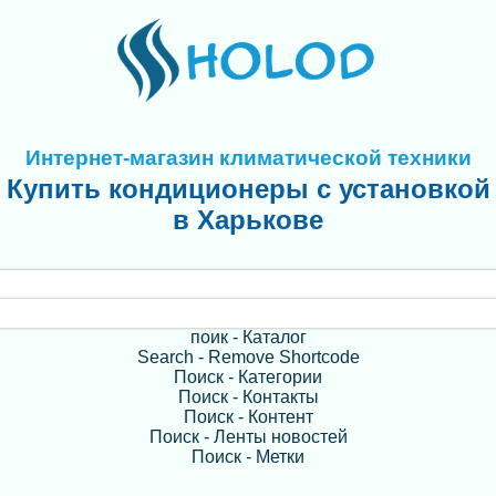
Интернет-магазин климатической техники
Купить кондиционеры с установкой
в Харькове
поик - Каталог
Search - Remove Shortcode
Поиск - Категории
Поиск - Контакты
Поиск - Контент
Поиск - Ленты новостей
Поиск - Метки