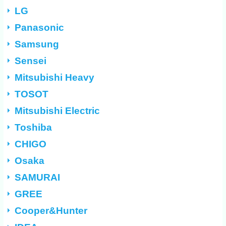
LG
Panasonic
Samsung
Sensei
Mitsubishi Heavy
TOSOT
Mitsubishi Electric
Toshiba
CHIGO
Osaka
SAMURAI
GREE
Cooper&Hunter