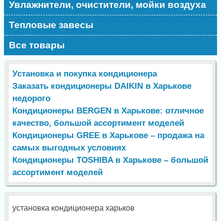
Увлажнители, очистители, мойки воздуха
Тепловые завесы
Все товары
Установка и покупка кондиционера
Заказать кондиционеры DAIKIN в Харькове
недорого
Кондиционеры BERGEN в Харькове: отличное
качество, большой ассортимент моделей
Кондиционеры GREE в Харькове – продажа на
самых выгодных условиях
Кондиционеры TOSHIBA в Харькове – большой
ассортимент моделей
установка кондиционера харьков