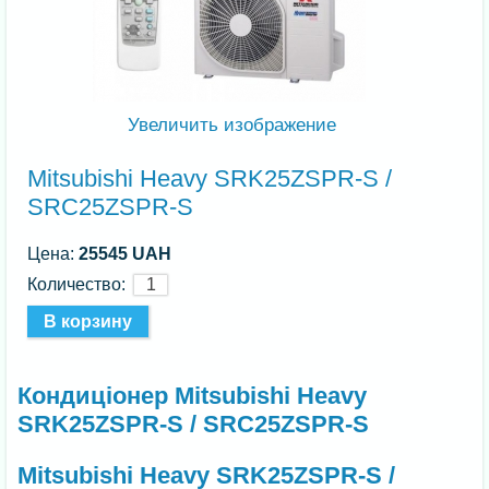
Увеличить изображение
Mitsubishi Heavy SRK25ZSPR-S /
SRC25ZSPR-S
Цена:
25545 UAH
Количество:
Кондиціонер Mitsubishi Heavy
SRK25ZSPR-S / SRC25ZSPR-S
Mitsubishi Heavy SRK25ZSPR-S /