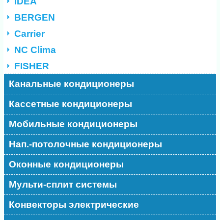
IDEA
BERGEN
Carrier
NC Clima
FISHER
Канальные кондиционеры
Кассетные кондиционеры
Мобильные кондиционеры
Нап.-потолочные кондиционеры
Оконные кондиционеры
Мульти-сплит системы
Конвекторы электрические