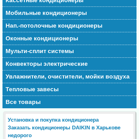
Кассетные кондиционеры
Мобильные кондиционеры
Нап.-потолочные кондиционеры
Оконные кондиционеры
Мульти-сплит системы
Конвекторы электрические
Увлажнители, очистители, мойки воздуха
Тепловые завесы
Все товары
Установка и покупка кондиционера
Заказать кондиционеры DAIKIN в Харькове
недорого