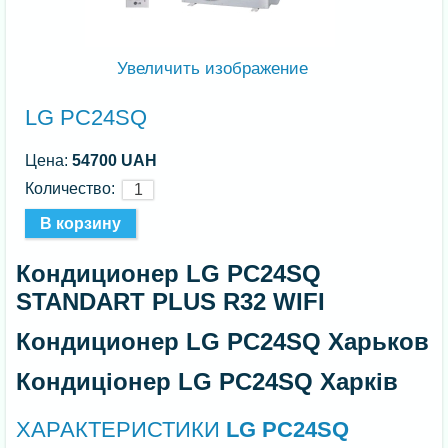
Увеличить изображение
LG PC24SQ
Цена:
54700 UAH
Количество:
Кондиционер LG PC24SQ
STANDART PLUS R32 WIFI
Кондиционер LG PC24SQ Харьков
Кондиціонер LG PC24SQ Харків
ХАРАКТЕРИСТИКИ
LG PC24SQ