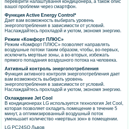
перевірити налаштування кондиціонера, а також опис
вашої проблеми через смартфон.
Функция Active Energy Control*
Дает вам возможность выбирать уровень
энергопотребления в зависимости от условий.
Наслаждайтесь прохладой и уютом, экономя энергию.
Режим «Комфорт ПЛЮС»
Режим «Комфорт ПЛЮС» позволяет направлять
воздушные потоки таким образом, чтобы, во-первых,
исключить мертвые зоны, а во-вторых, избежать
прямого попадания воздушного потока на человека.
Активный контроль энергопотребления
Функция активного контроля энергопотребления дает
вам возможность выбирать уровень
энергопотребления в зависимости от условий.
Наслаждайтесь прохладой и уютом, экономя энергию.
Охлаждение Jet Cool
В кондиционерах LG используется технология Jet Cool,
которая позволяет охладить помещение в течение 5
минут, а оптимизированный воздушный поток
уменьшает количество «мертвых зон» в помещении.
LG PC24SQ Львов