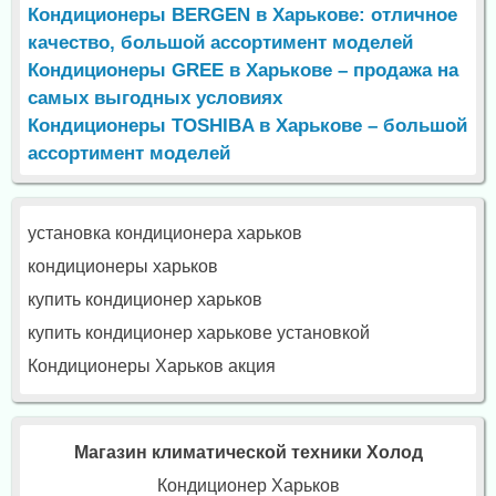
Кондиционеры BERGEN в Харькове: отличное
качество, большой ассортимент моделей
Кондиционеры GREE в Харькове – продажа на
самых выгодных условиях
Кондиционеры TOSHIBA в Харькове – большой
ассортимент моделей
установка кондиционера харьков
кондиционеры харьков
купить кондиционер харьков
купить кондиционер харькове установкой
Кондиционеры Харьков акция
Магазин климатической техники Холод
Кондиционер Харьков