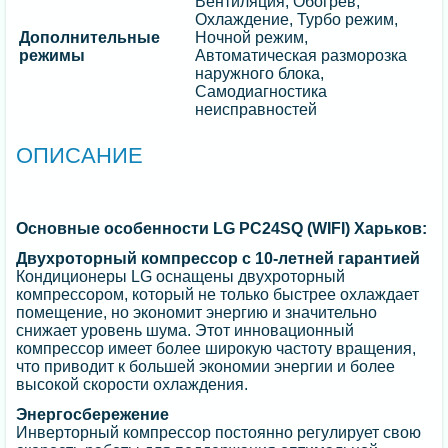
Вентиляция, Обогрев,
Охлаждение, Турбо режим,
Дополнительные
Ночной режим,
режимы
Автоматическая разморозка
наружного блока,
Самодиагностика
неисправностей
ОПИСАНИЕ
Основные особенности LG PC24SQ (WIFI) Харьков:
Двухроторный компрессор с 10-летней гарантией
Кондиционеры LG оснащены двухроторный
компрессором, который не только быстрее охлаждает
помещение, но экономит энергию и значительно
снижает уровень шума. Этот инновационный
компрессор имеет более широкую частоту вращения,
что приводит к большей экономии энергии и более
высокой скорости охлаждения.
Энергосбережение
Инверторный компрессор постоянно регулирует свою