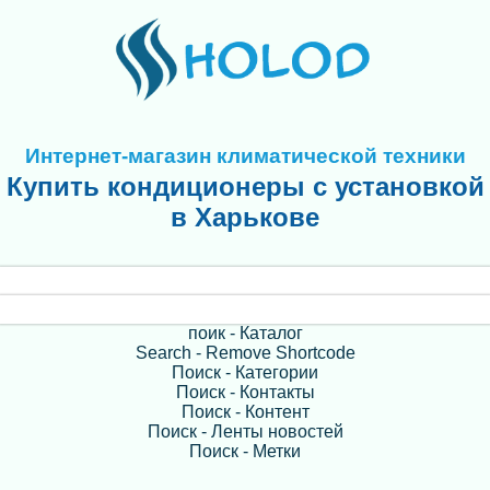
Интернет-магазин климатической техники
Купить кондиционеры с установкой
в Харькове
поик - Каталог
Search - Remove Shortcode
Поиск - Категории
Поиск - Контакты
Поиск - Контент
Поиск - Ленты новостей
Поиск - Метки