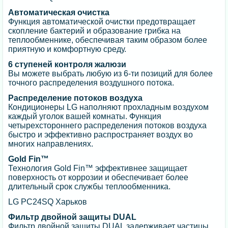
Автоматическая очистка
Функция автоматической очистки предотвращает
скопление бактерий и образование грибка на
теплообменнике, обеспечивая таким образом более
приятную и комфортную среду.
6 ступеней контроля жалюзи
Вы можете выбрать любую из 6-ти позиций для более
точного распределения воздушного потока.
Распределение потоков воздуха
Кондиционеры LG наполняют прохладным воздухом
каждый уголок вашей комнаты. Функция
четырехстороннего распределения потоков воздуха
быстро и эффективно распространяет воздух во
многих направлениях.
Gold Fin™
Технология Gold Fin™ эффективнее защищает
поверхность от коррозии и обеспечивает более
длительный срок службы теплообменника.
LG PC24SQ Харьков
Фильтр двойной защиты DUAL
Фильтр двойной защиты DUAL задерживает частицы