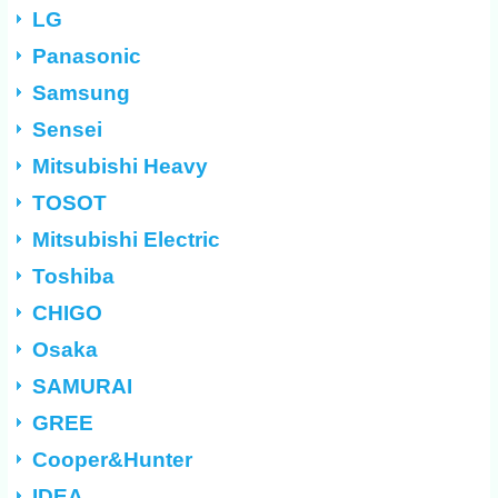
LG
Panasonic
Samsung
Sensei
Mitsubishi Heavy
TOSOT
Mitsubishi Electric
Toshiba
CHIGO
Osaka
SAMURAI
GREE
Cooper&Hunter
IDEA