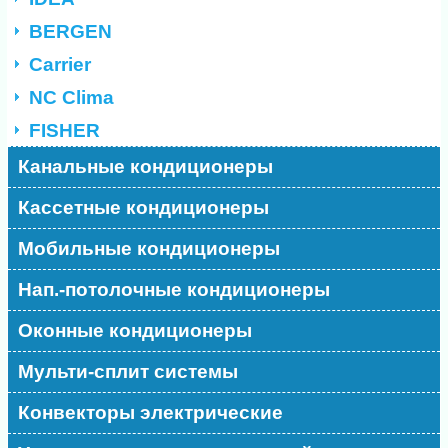
BERGEN
Carrier
NC Clima
FISHER
Канальные кондиционеры
Кассетные кондиционеры
Мобильные кондиционеры
Нап.-потолочные кондиционеры
Оконные кондиционеры
Мульти-сплит системы
Конвекторы электрические