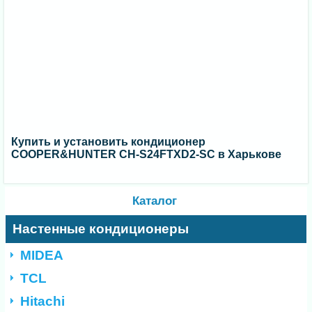
Купить и установить кондиционер
COOPER&HUNTER CH-S24FTXD2-SC в Харькове
Каталог
Настенные кондиционеры
MIDEA
TCL
Hitachi