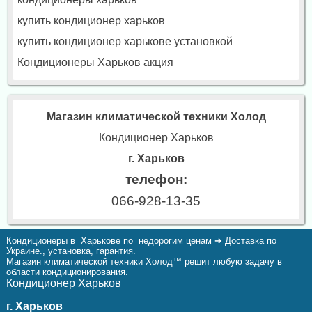
купить кондиционер харьков
купить кондиционер харькове установкой
Кондиционеры Харьков акция
Магазин климатической техники Холод
Кондиционер Харьков
г. Харьков
телефон:
066-928-13-35
Кондиционеры в Харькове по недорогим ценам ➔ Доставка по
Украине., установка, гарантия.
Магазин климатической техники Холод™ решит любую задачу в
области кондиционирования.
Кондиционер Харьков
г. Харьков