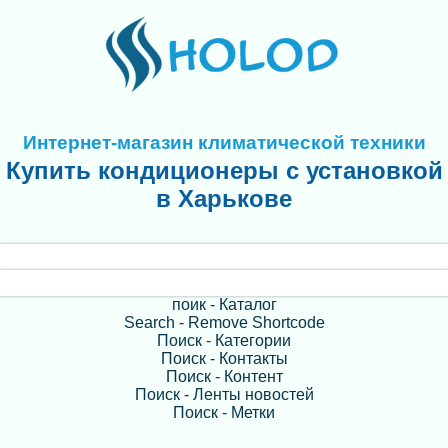
Интернет-магазин климатической техники
Купить кондиционеры с установкой
в Харькове
поик - Каталог
Search - Remove Shortcode
Поиск - Категории
Поиск - Контакты
Поиск - Контент
Поиск - Ленты новостей
Поиск - Метки