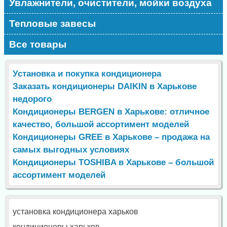
Увлажнители, очистители, мойки воздуха
Тепловые завесы
Все товары
Установка и покупка кондиционера
Заказать кондиционеры DAIKIN в Харькове
недорого
Кондиционеры BERGEN в Харькове: отличное
качество, большой ассортимент моделей
Кондиционеры GREE в Харькове – продажа на
самых выгодных условиях
Кондиционеры TOSHIBA в Харькове – большой
ассортимент моделей
установка кондиционера харьков
кондиционеры харьков