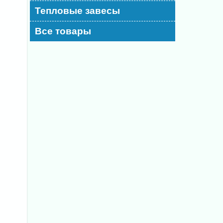
Тепловые завесы
Все товары