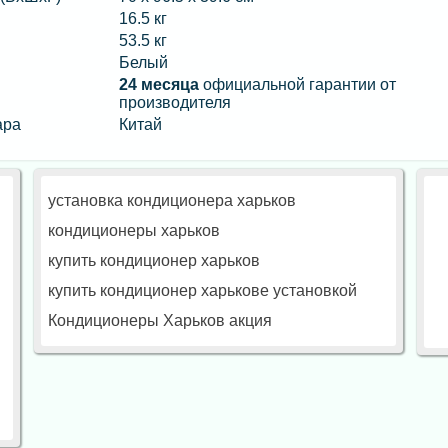
16.5 кг
53.5 кг
Белый
24 месяца
официальной гарантии от
производителя
ара
Китай
установка кондиционера харьков
кондиционеры харьков
купить кондиционер харьков
купить кондиционер харькове установкой
Кондиционеры Харьков акция