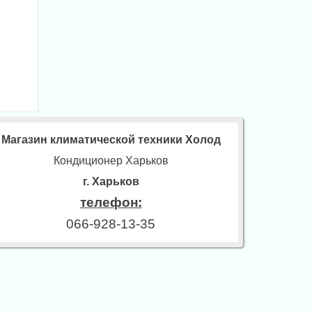
Магазин климатической техники Холод
Кондиционер Харьков
г. Харьков
телефон:
066-928-13-35