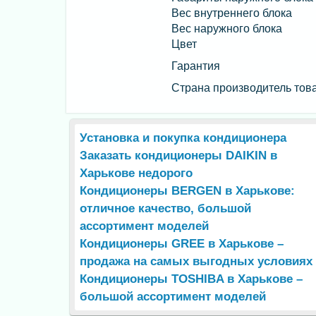
Вес внутреннего блока
Вес наружного блока
Цвет
Гарантия
Страна производитель тов
Установка и покупка кондиционера
Заказать кондиционеры DAIKIN в
Харькове недорого
Кондиционеры BERGEN в Харькове:
отличное качество, большой
ассортимент моделей
Кондиционеры GREE в Харькове –
продажа на самых выгодных условиях
Кондиционеры TOSHIBA в Харькове –
большой ассортимент моделей