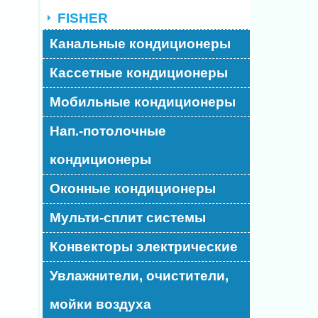
FISHER
Канальные кондиционеры
Кассетные кондиционеры
Мобильные кондиционеры
Нап.-потолочные
кондиционеры
Оконные кондиционеры
Мульти-сплит системы
Конвекторы электрические
Увлажнители, очистители,
мойки воздуха