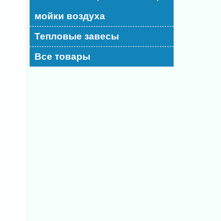
мойки воздуха
Тепловые завесы
Все товары