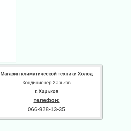
Магазин климатической техники Холод
Кондиционер Харьков
г. Харьков
телефон:
066-928-13-35