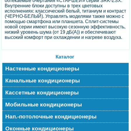
обтекаемые очертания «СТАРШЕЙ» серии SRK-ZSX.
Внутренние блоки доступны в трех цветовых
исполнениях: классический белый, титаниум и контраст
(ЧЕРНО-БЕЛЫЙ). Управлять моделями также можно с
помощью смартфона или планшета. Сплит-системы
новой серии имеют высокую сезонную эффективность,
низкий уровень шума (от 19 дБ(А)) и обеспечивают
высокий комфорт при охлаждении и нагреве воздуха.
Каталог
Настенные кондиционеры
Канальные кондиционеры
Кассетные кондиционеры
Мобильные кондиционеры
Нап.-потолочные кондиционеры
Оконные кондиционеры