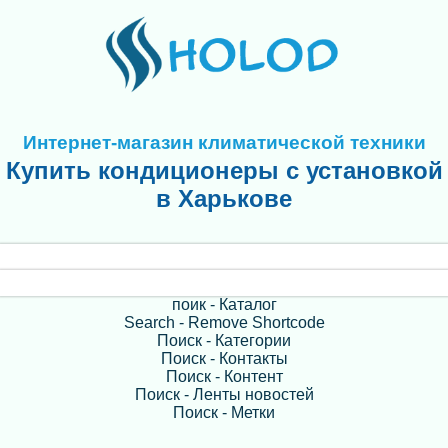
Интернет-магазин климатической техники
Купить кондиционеры с установкой
в Харькове
поик - Каталог
Search - Remove Shortcode
Поиск - Категории
Поиск - Контакты
Поиск - Контент
Поиск - Ленты новостей
Поиск - Метки