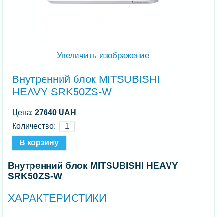
Увеличить изображение
Внутренний блок MITSUBISHI
HEAVY SRK50ZS-W
Цена:
27640 UAH
Количество:
Внутренний блок MITSUBISHI HEAVY
SRK50ZS-W
ХАРАКТЕРИСТИКИ