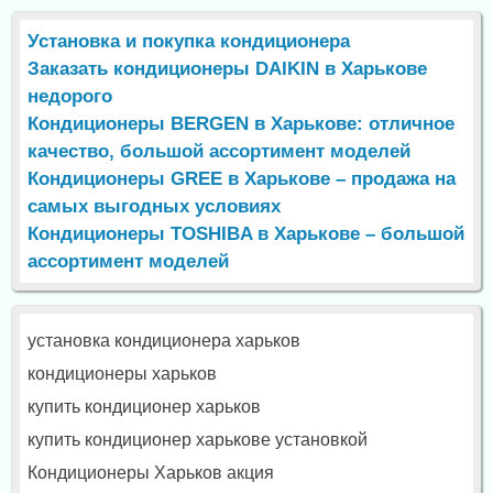
Установка и покупка кондиционера
Заказать кондиционеры DAIKIN в Харькове
недорого
Кондиционеры BERGEN в Харькове: отличное
качество, большой ассортимент моделей
Кондиционеры GREE в Харькове – продажа на
самых выгодных условиях
Кондиционеры TOSHIBA в Харькове – большой
ассортимент моделей
установка кондиционера харьков
кондиционеры харьков
купить кондиционер харьков
купить кондиционер харькове установкой
Кондиционеры Харьков акция