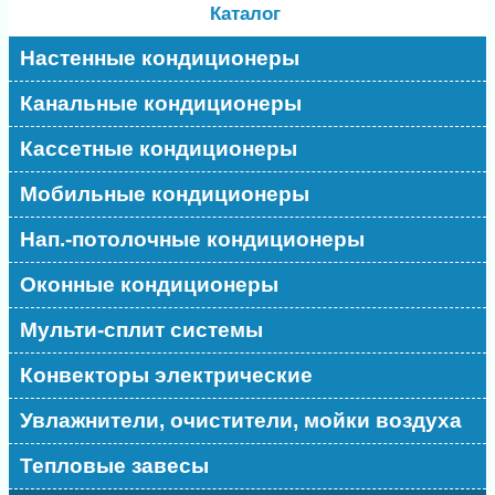
Каталог
Настенные кондиционеры
Канальные кондиционеры
Кассетные кондиционеры
Мобильные кондиционеры
Нап.-потолочные кондиционеры
Оконные кондиционеры
Мульти-сплит системы
Конвекторы электрические
Увлажнители, очистители, мойки воздуха
Тепловые завесы