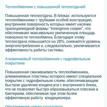
Теплообменник с повышенной теплоотдачей
Повышенная теплоотдача. В блоках используются
теплообменники с трубками особой конструкции,
внутренняя поверхность которых имеет насечки
трапециевидной формы "Innergrove cooper", что
обеспечивает максимально увеличенную площадь
поверхности теплообмена. Благодаря этому
теплоотдача повышается на 28%, снижается уровень
энергопотребления и, следовательно, увеличивается
эффективность работы системы.
Алюминиевый теплообменник с гидрофильным
покрытием
Повышенная смачиваемость теплообменника,
алюминиевые пластины которого имеют специальное
покрытие с гидрофильным слоем, обеспечивающим
быстрое удаление конденсата с внутреннего блока,
что не позволяет быстро образовываться плесени и
бактериям, обеспечивая при этом более
эффективную работу кондиционера.
Обнаружение утечки хладагента