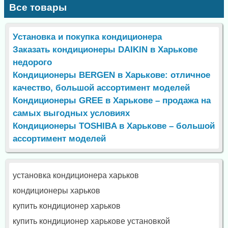
Все товары
Установка и покупка кондиционера
Заказать кондиционеры DAIKIN в Харькове
недорого
Кондиционеры BERGEN в Харькове: отличное
качество, большой ассортимент моделей
Кондиционеры GREE в Харькове – продажа на
самых выгодных условиях
Кондиционеры TOSHIBA в Харькове – большой
ассортимент моделей
установка кондиционера харьков
кондиционеры харьков
купить кондиционер харьков
купить кондиционер харькове установкой