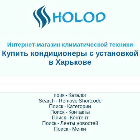
Интернет-магазин климатической техники
Купить кондиционеры с установкой
в Харькове
поик - Каталог
Search - Remove Shortcode
Поиск - Категории
Поиск - Контакты
Поиск - Контент
Поиск - Ленты новостей
Поиск - Метки