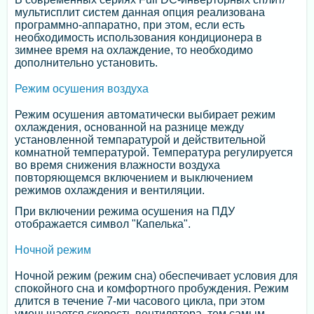
мультисплит систем данная опция реализована
программно-аппаратно, при этом, если есть
необходимость использования кондиционера в
зимнее время на охлаждение, то необходимо
дополнительно установить.
Режим осушения воздуха
Режим осушения автоматически выбирает режим
охлаждения, основанной на разнице между
установленной темпаратурой и действительной
комнатной температурой. Температура регулируется
во время снижения влажности воздуха
повторяющемся включением и выключением
режимов охлаждения и вентиляции.
При включении режима осушения на ПДУ
отображается символ "Капелька".
Ночной режим
Ночной режим (режим сна) обеспечивает условия для
спокойного сна и комфортного пробуждения. Режим
длится в течение 7-ми часового цикла, при этом
уменьшается скорость вентилятора, тем самым