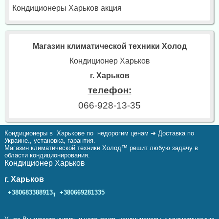
Кондиционеры Харьков акция
Магазин климатической техники Холод
Кондиционер Харьков
г. Харьков
телефон:
066-928-13-35
Кондиционеры в Харькове по недорогим ценам ➔ Доставка по
Украине., установка, гарантия.
Магазин климатической техники Холод™ решит любую задачу в
области кондиционирования.
Кондиционер Харьков
г. Харьков
,
+380683388913
+380669281335