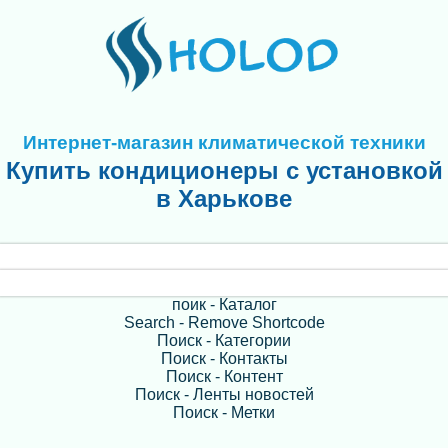
Интернет-магазин климатической техники
Купить кондиционеры с установкой
в Харькове
поик - Каталог
Search - Remove Shortcode
Поиск - Категории
Поиск - Контакты
Поиск - Контент
Поиск - Ленты новостей
Поиск - Метки