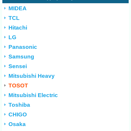
MIDEA
TCL
Hitachi
LG
Panasonic
Samsung
Sensei
Mitsubishi Heavy
TOSOT
Mitsubishi Electric
Toshiba
CHIGO
Osaka