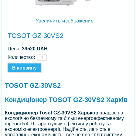
Увеличить изображение
TOSOT GZ-30VS2
Цена:
39520 UAH
Количество:
TOSOT GZ-30VS2
Кондиціонер TOSOT GZ-30VS2 Харків
Кондиционер Tosot GZ-30VS2 Харьков
працює на
екологічно безпечному та більш енергоефективному
фреоні R410, гарантуючи ефективну роботу та
економію електроенергії. Надійність, легкість в
управлінні, економічність - все це про спліт систему