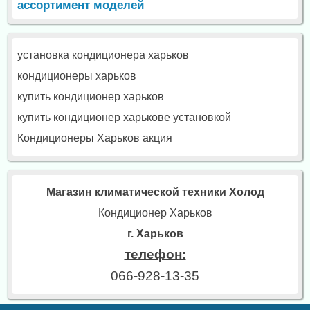
ассортимент моделей
установка кондиционера харьков
кондиционеры харьков
купить кондиционер харьков
купить кондиционер харькове установкой
Кондиционеры Харьков акция
Магазин климатической техники Холод
Кондиционер Харьков
г. Харьков
телефон:
066-928-13-35