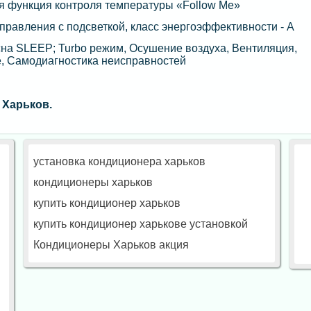
ная функция контроля температуры «Follow Me»
правления с подсветкой, класс энергоэффективности - А
на SLЕЕР; Turbo режим, Осушение воздуха, Вентиляция,
, Самодиагностика неисправностей
 Харьков.
установка кондиционера харьков
кондиционеры харьков
купить кондиционер харьков
купить кондиционер харькове установкой
Кондиционеры Харьков акция