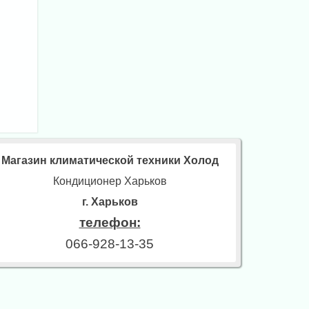
Магазин климатической техники Холод
Кондиционер Харьков
г. Харьков
телефон:
066-928-13-35