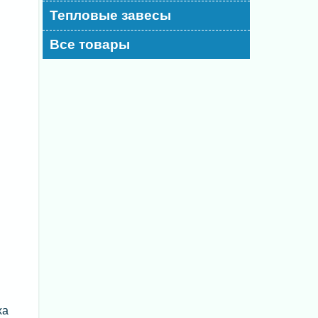
Тепловые завесы
Все товары
ха