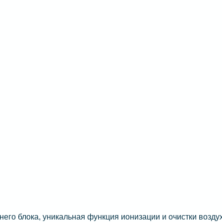
его блока, уникальная функция ионизации и очистки возду