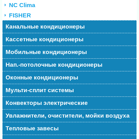
NC Clima
FISHER
Канальные кондиционеры
Кассетные кондиционеры
Мобильные кондиционеры
Нап.-потолочные кондиционеры
Оконные кондиционеры
Мульти-сплит системы
Конвекторы электрические
Увлажнители, очистители, мойки воздуха
Тепловые завесы