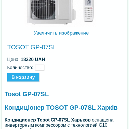
Увеличить изображение
TOSOT GP-07SL
Цена:
18220 UAH
Количество:
Tosot GP-07SL
Кондиціонер TOSOT GP-07SL Харків
Кондиционер Tosot GP-07SL Харьков
оснащена
инверторным компрессором с технологией G10,