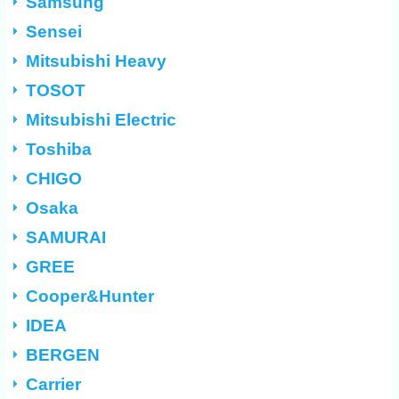
Samsung
Sensei
Mitsubishi Heavy
TOSOT
Mitsubishi Electric
Toshiba
CHIGO
Osaka
SAMURAI
GREE
Cooper&Hunter
IDEA
BERGEN
Carrier