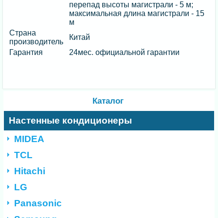
перепад высоты магистрали - 5 м;
максимальная длина магистрали - 15
м
Страна
Китай
производитель
Гарантия
24мес. официальной гарантии
Каталог
Настенные кондиционеры
MIDEA
TCL
Hitachi
LG
Panasonic