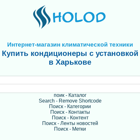
Интернет-магазин климатической техники
Купить кондиционеры с установкой
в Харькове
поик - Каталог
Search - Remove Shortcode
Поиск - Категории
Поиск - Контакты
Поиск - Контент
Поиск - Ленты новостей
Поиск - Метки