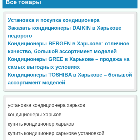
Все товары
Установка и покупка кондиционера
Заказать кондиционеры DAIKIN в Харькове
недорого
Кондиционеры BERGEN в Харькове: отличное
качество, большой ассортимент моделей
Кондиционеры GREE в Харькове – продажа на
самых выгодных условиях
Кондиционеры TOSHIBA в Харькове – большой
ассортимент моделей
установка кондиционера харьков
кондиционеры харьков
купить кондиционер харьков
купить кондиционер харькове установкой