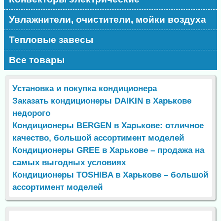
Увлажнители, очистители, мойки воздуха
Тепловые завесы
Все товары
Установка и покупка кондиционера
Заказать кондиционеры DAIKIN в Харькове
недорого
Кондиционеры BERGEN в Харькове: отличное
качество, большой ассортимент моделей
Кондиционеры GREE в Харькове – продажа на
самых выгодных условиях
Кондиционеры TOSHIBA в Харькове – большой
ассортимент моделей