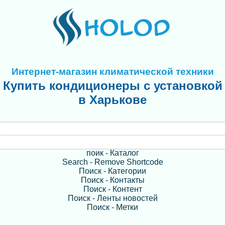
Интернет-магазин климатической техники
Купить кондиционеры с установкой
в Харькове
поик - Каталог
Search - Remove Shortcode
Поиск - Категории
Поиск - Контакты
Поиск - Контент
Поиск - Ленты новостей
Поиск - Метки