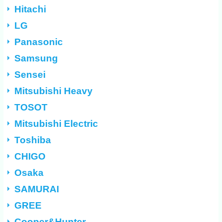
Hitachi
LG
Panasonic
Samsung
Sensei
Mitsubishi Heavy
TOSOT
Mitsubishi Electric
Toshiba
CHIGO
Osaka
SAMURAI
GREE
Cooper&Hunter