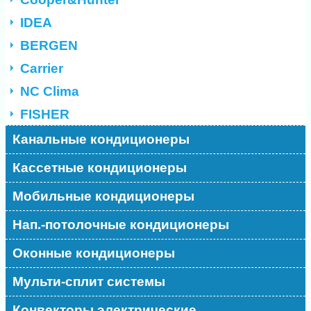
IDEA
BERGEN
Carrier
NC Clima
FISHER
Канальные кондиционеры
Кассетные кондиционеры
Мобильные кондиционеры
Нап.-потолочные кондиционеры
Оконные кондиционеры
Мульти-сплит системы
Конвекторы электрические