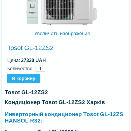
Увеличить изображение
Tosot GL-12ZS2
Цена:
27320 UAH
Количество:
Tosot GL-12ZS2
Кондиціонер Tosot GL-12ZS2 Харків
Инверторный кондиционер Tosot GL-12ZS
HANSOL R32: