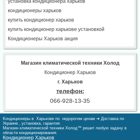
установка кондиционера харьков
кондиционеры харьков
купить кондиционер харьков
купить кондиционер харькове установкой
Кондиционеры Харьков акция
Магазин климатической техники Холод
Кондиционер Харьков
г. Харьков
телефон:
066-928-13-35
Кондиционеры в Харькове по недорогим ценам ➔ Доставка по
Украине., установка, гарантия.
Магазин климатической техники Холод™ решит любую задачу в
области кондиционирования.
Кондиционер Харьков