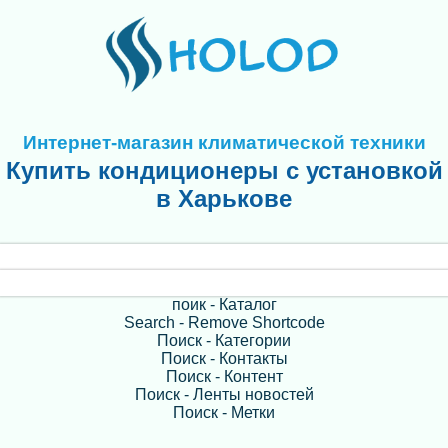
Интернет-магазин климатической техники
Купить кондиционеры с установкой
в Харькове
поик - Каталог
Search - Remove Shortcode
Поиск - Категории
Поиск - Контакты
Поиск - Контент
Поиск - Ленты новостей
Поиск - Метки