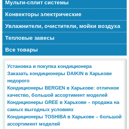
Мульти-сплит системы
Конвекторы электрические
Увлажнители, очистители, мойки воздуха
Тепловые завесы
Все товары
Установка и покупка кондиционера
Заказать кондиционеры DAIKIN в Харькове
недорого
Кондиционеры BERGEN в Харькове: отличное
качество, большой ассортимент моделей
Кондиционеры GREE в Харькове – продажа на
самых выгодных условиях
Кондиционеры TOSHIBA в Харькове – большой
ассортимент моделей