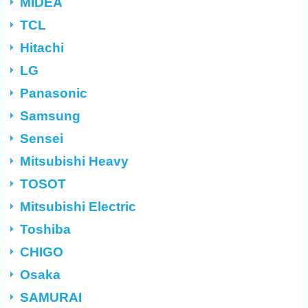
MIDEA
TCL
Hitachi
LG
Panasonic
Samsung
Sensei
Mitsubishi Heavy
TOSOT
Mitsubishi Electric
Toshiba
CHIGO
Osaka
SAMURAI