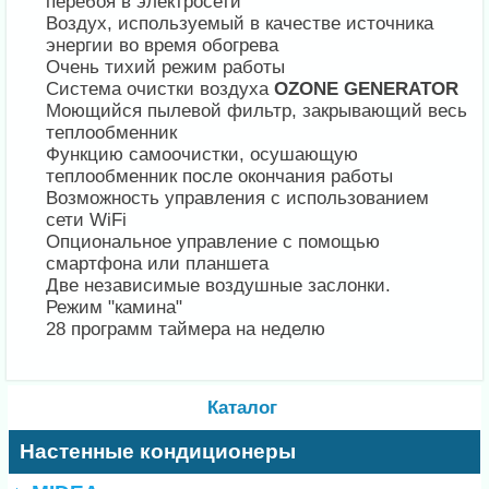
перебоя в электросети
Воздух, используемый в качестве источника
энергии во время обогрева
Очень тихий режим работы
Система очистки воздуха
OZONE GENERATOR
Моющийся пылевой фильтр, закрывающий весь
теплообменник
Функцию самоочистки, осушающую
теплообменник после окончания работы
Возможность управления с использованием
сети WiFi
Опциональное управление с помощью
смартфона или планшета
Две независимые воздушные заслонки.
Режим "камина"
28 программ таймера на неделю
Каталог
Настенные кондиционеры