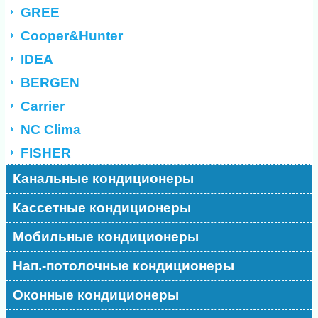
GREE
Cooper&Hunter
IDEA
BERGEN
Carrier
NC Clima
FISHER
Канальные кондиционеры
Кассетные кондиционеры
Мобильные кондиционеры
Нап.-потолочные кондиционеры
Оконные кондиционеры