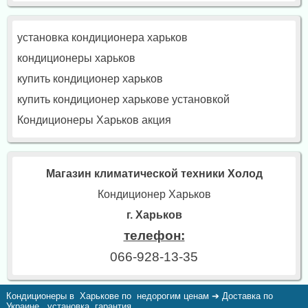
установка кондиционера харьков
кондиционеры харьков
купить кондиционер харьков
купить кондиционер харькове установкой
Кондиционеры Харьков акция
Магазин климатической техники Холод
Кондиционер Харьков
г. Харьков
телефон:
066-928-13-35
Кондиционеры в Харькове по недорогим ценам ➔ Доставка по
Украине., установка, гарантия.