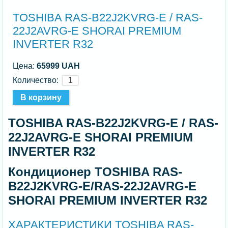
TOSHIBA RAS-B22J2KVRG-E / RAS-
22J2AVRG-E SHORAI PREMIUM
INVERTER R32
Цена:
65999 UAH
Количество:
TOSHIBA RAS-B22J2KVRG-E / RAS-
22J2AVRG-E SHORAI PREMIUM
INVERTER R32
Кондиционер TOSHIBA RAS-
B22J2KVRG-E/RAS-22J2AVRG-E
SHORAI PREMIUM INVERTER R32
ХАРАКТЕРИСТИКИ TOSHIBA RAS-