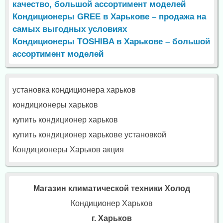
качество, большой ассортимент моделей
Кондиционеры GREE в Харькове – продажа на
самых выгодных условиях
Кондиционеры TOSHIBA в Харькове – большой
ассортимент моделей
установка кондиционера харьков
кондиционеры харьков
купить кондиционер харьков
купить кондиционер харькове установкой
Кондиционеры Харьков акция
Магазин климатической техники Холод
Кондиционер Харьков
г. Харьков