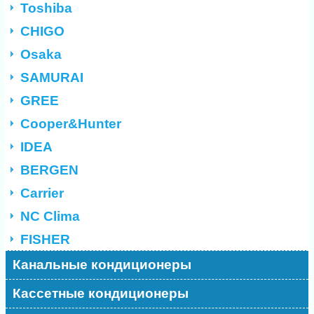
Toshiba
CHIGO
Osaka
SAMURAI
GREE
Cooper&Hunter
IDEA
BERGEN
Carrier
NC Clima
FISHER
Канальные кондиционеры
Кассетные кондиционеры