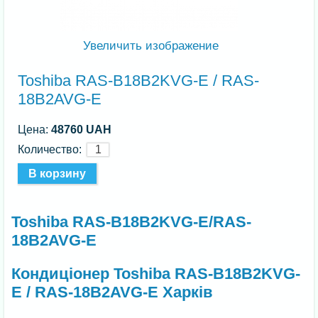
Увеличить изображение
Toshiba RAS-B18B2KVG-E / RAS-
18B2AVG-E
Цена:
48760 UAH
Количество:
Toshiba RAS-B18B2KVG-E/RAS-
18B2AVG-E
Кондиціонер Toshiba RAS-B18B2KVG-
E / RAS-18B2AVG-E Харків