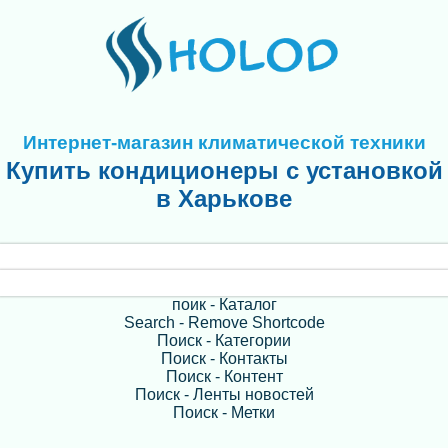
Интернет-магазин климатической техники
Купить кондиционеры с установкой
в Харькове
поик - Каталог
Search - Remove Shortcode
Поиск - Категории
Поиск - Контакты
Поиск - Контент
Поиск - Ленты новостей
Поиск - Метки