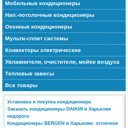
Мобильные кондиционеры
Нап.-потолочные кондиционеры
Оконные кондиционеры
Мульти-сплит системы
Конвекторы электрические
Увлажнители, очистители, мойки воздуха
Тепловые завесы
Все товары
Установка и покупка кондиционера
Заказать кондиционеры DAIKIN в Харькове
недорого
Кондиционеры BERGEN в Харькове: отличное