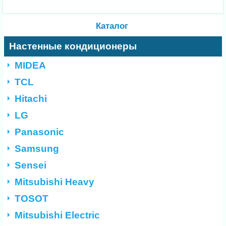
Каталог
Настенные кондиционеры
MIDEA
TCL
Hitachi
LG
Panasonic
Samsung
Sensei
Mitsubishi Heavy
TOSOT
Mitsubishi Electric