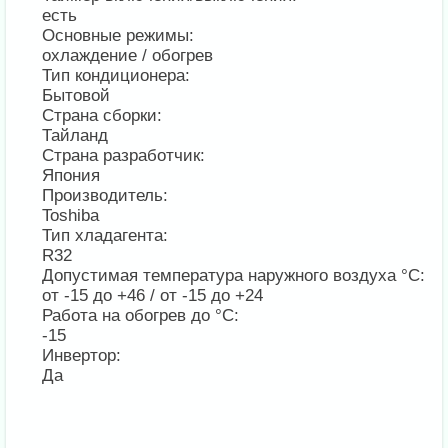
есть
Основные режимы:
охлаждение / обогрев
Тип кондиционера:
Бытовой
Страна сборки:
Тайланд
Страна разработчик:
Япония
Производитель:
Toshiba
Тип хладагента:
R32
Допустимая температура наружного воздуха °С:
от -15 до +46 / от -15 до +24
Работа на обогрев до °С:
-15
Инвертор:
Да