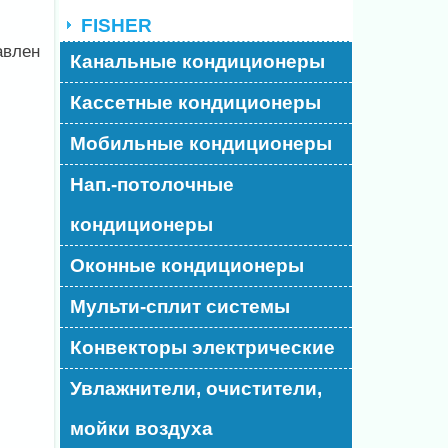
FISHER
авлен
Канальные кондиционеры
Кассетные кондиционеры
Мобильные кондиционеры
Нап.-потолочные
кондиционеры
Оконные кондиционеры
Мульти-сплит системы
Конвекторы электрические
Увлажнители, очистители,
мойки воздуха