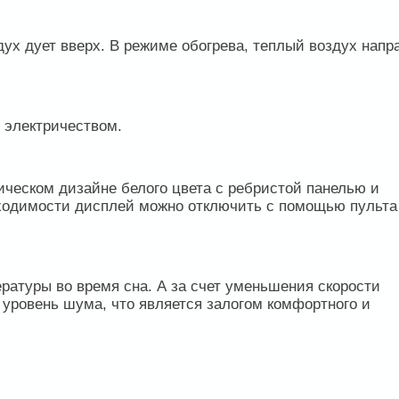
ух дует вверх. В режиме обогрева, теплый воздух напр
 электричеством.
ическом дизайне белого цвета с ребристой панелью и
ходимости дисплей можно отключить с помощью пульта
атуры во время сна. А за счет уменьшения скорости
уровень шума, что является залогом комфортного и