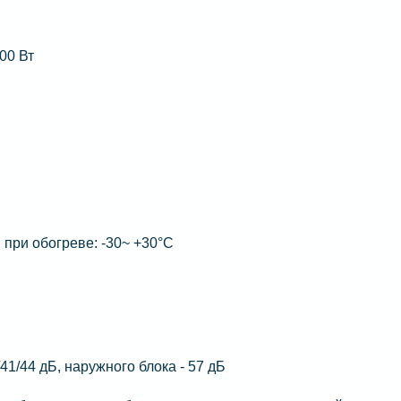
00 Вт
 при обогреве: -30~ +30°C
/41/44 дБ, наружного блока - 57 дБ