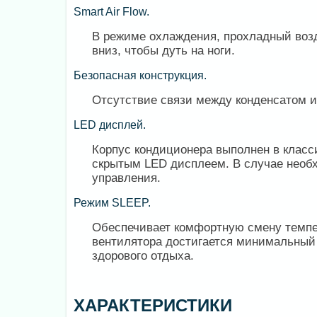
Smart Air Flow.
В режиме охлаждения, прохладный возд
вниз, чтобы дуть на ноги.
Безопасная конструкция.
Отсутствие связи между конденсатом и
LED дисплей.
Корпус кондиционера выполнен в класс
скрытым LED дисплеем. В случае необ
управления.
Режим SLEEP.
Обеспечивает комфортную смену темпер
вентилятора достигается минимальный 
здорового отдыха.
ХАРАКТЕРИСТИКИ