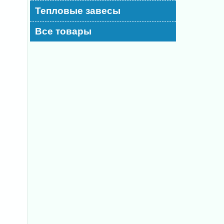
Тепловые завесы
Все товары