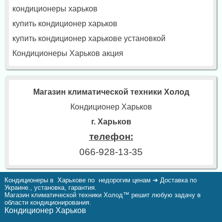
кондиционеры харьков
купить кондиционер харьков
купить кондиционер харькове установкой
Кондиционеры Харьков акция
Магазин климатической техники Холод
Кондиционер Харьков
г. Харьков
телефон:
066-928-13-35
Кондиционеры в Харькове по недорогим ценам ➔ Доставка по
Украине., установка, гарантия.
Магазин климатической техники Холод™ решит любую задачу в
области кондиционирования.
Кондиционер Харьков