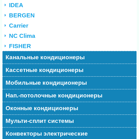
IDEA
BERGEN
Carrier
NC Clima
FISHER
Канальные кондиционеры
Кассетные кондиционеры
Мобильные кондиционеры
Нап.-потолочные кондиционеры
Оконные кондиционеры
Мульти-сплит системы
Конвекторы электрические