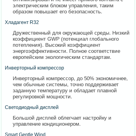
электрическим блоком управления, таким
образом повышает его безопасность.
​Хладагент R32
Дружественный для окружающей среды. Низкий
коэффициент GWP (потенциал глобального
потепления). Высокий коэффициент
энергоэффективности. Полное соответствие
европейским экологическим стандартам.
​Инверторный компрессор
Инверторный компрессор, до 50% экономичнее,
чем обычные системы, точно поддерживает
заданную температуру и обладает плавной
регулировкой мощности.
​Светодиодный дисплей
Большой дисплей облегчает настройку и
управление кондиционером.
​Smart Gentle Wind