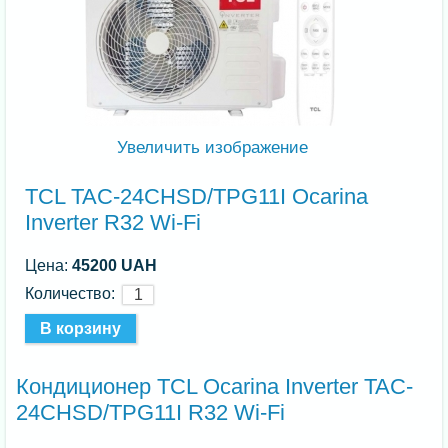
Увеличить изображение
TCL TAC-24CHSD/TPG11I Ocarina
Inverter R32 Wi-Fi
Цена:
45200 UAH
Количество:
Кондиционер TCL Ocarina Inverter TAC-
24CHSD/TPG11I R32 Wi-Fi