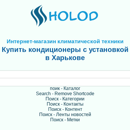
Интернет-магазин климатической техники
Купить кондиционеры с установкой
в Харькове
поик - Каталог
Search - Remove Shortcode
Поиск - Категории
Поиск - Контакты
Поиск - Контент
Поиск - Ленты новостей
Поиск - Метки