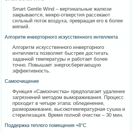
Smart Gentle Wind – вертикальные жалюзи
закрываются, микро-отверстия рассекают
сильный поток воздуха, превращая его в более
мягкий.
​Алгоритм инверторного искусственного интеллекта
Алгоритм искусственного инверторного
интеллекта позволяет быстрее достигать
заданной температуры и работает более
точно. Повышает энергосберегающую
эффективность.
​Самоочищение
Функция «Самоочистка» предполагает удаление
загрязнений методом вымораживания. Процесс
проходит в четыре этапа: обледенение,
размораживание, высокотемпературная сушка и
стерилизация. Время полной очистки – 30 мин.
​Поддержка теплого помещения +8°C