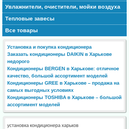
Увлажнители, очистители, мойки воздуха
Тепловые завесы
Все товары
Установка и покупка кондиционера
Заказать кондиционеры DAIKIN в Харькове
недорого
Кондиционеры BERGEN в Харькове: отличное
качество, большой ассортимент моделей
Кондиционеры GREE в Харькове – продажа на
самых выгодных условиях
Кондиционеры TOSHIBA в Харькове – большой
ассортимент моделей
установка кондиционера харьков