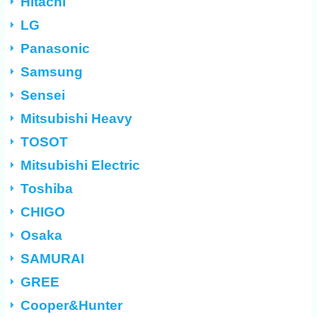
Hitachi
LG
Panasonic
Samsung
Sensei
Mitsubishi Heavy
TOSOT
Mitsubishi Electric
Toshiba
CHIGO
Osaka
SAMURAI
GREE
Cooper&Hunter