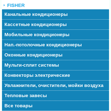
FISHER
Канальные кондиционеры
Кассетные кондиционеры
Мобильные кондиционеры
Нап.-потолочные кондиционеры
Оконные кондиционеры
Мульти-сплит системы
Конвекторы электрические
Увлажнители, очистители, мойки воздуха
Тепловые завесы
Все товары