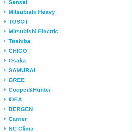
Sensei
Mitsubishi Heavy
TOSOT
Mitsubishi Electric
Toshiba
CHIGO
Osaka
SAMURAI
GREE
Cooper&Hunter
IDEA
BERGEN
Carrier
NC Clima