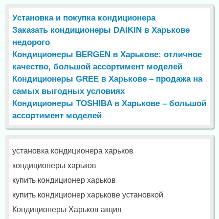
Установка и покупка кондиционера
Заказать кондиционеры DAIKIN в Харькове
недорого
Кондиционеры BERGEN в Харькове: отличное
качество, большой ассортимент моделей
Кондиционеры GREE в Харькове – продажа на
самых выгодных условиях
Кондиционеры TOSHIBA в Харькове – большой
ассортимент моделей
установка кондиционера харьков
кондиционеры харьков
купить кондиционер харьков
купить кондиционер харькове установкой
Кондиционеры Харьков акция