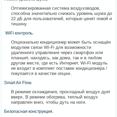
Оптимизированная система воздуховодов,
способна значительно снижать уровень шума до
22 дБ для пользователей, которые ценят покой и
тишину.
WiFi контроль.
Опционально кондиционер может быть оснащён
модулем связи Wi-Fi для возможности
удаленного управления через смартфон или
планшет, находясь, как дома, так и в любом
другом месте, где есть Интернет. Wi-Fi модуль
не входит в комплект поставки кондиционера /
покупается в качестве опции.
Smart Air Flow.
В режиме охлаждения, прохладный воздух дует
вверх. В режиме обогрева, теплый воздух
направлен вниз, чтобы дуть на ноги.
Безопасная конструкция.