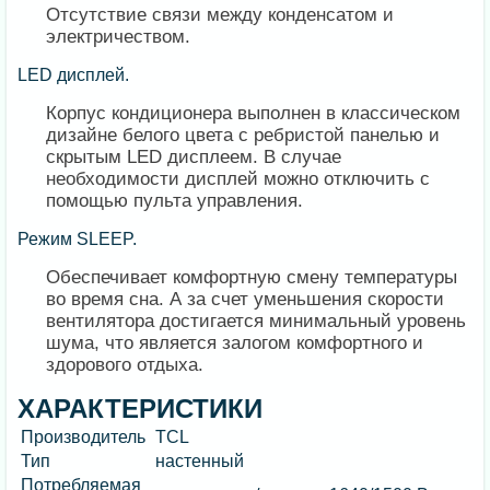
Отсутствие связи между конденсатом и
электричеством.
LED дисплей.
Корпус кондиционера выполнен в классическом
дизайне белого цвета с ребристой панелью и
скрытым LED дисплеем. В случае
необходимости дисплей можно отключить с
помощью пульта управления.
Режим SLEEP.
Обеспечивает комфортную смену температуры
во время сна. А за счет уменьшения скорости
вентилятора достигается минимальный уровень
шума, что является залогом комфортного и
здорового отдыха.
ХАРАКТЕРИСТИКИ
Производитель
TCL
Тип
настенный
Потребляемая