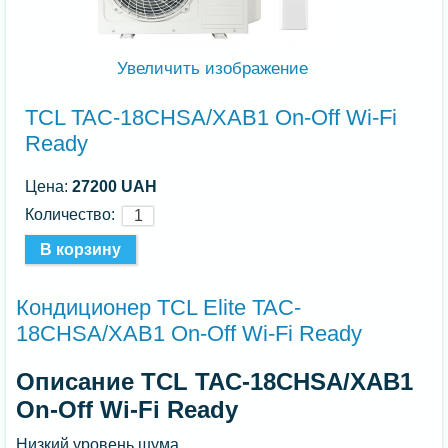
Увеличить изображение
TCL TAC-18CHSA/XAB1 On-Off Wi-Fi
Ready
Цена:
27200 UAH
Количество:
Кондиционер TCL Elite TAC-
18CHSA/XAB1 On-Off Wi-Fi Ready
Описание TCL TAC-18CHSA/XAB1
On-Off Wi-Fi Ready
Низкий уровень шума.