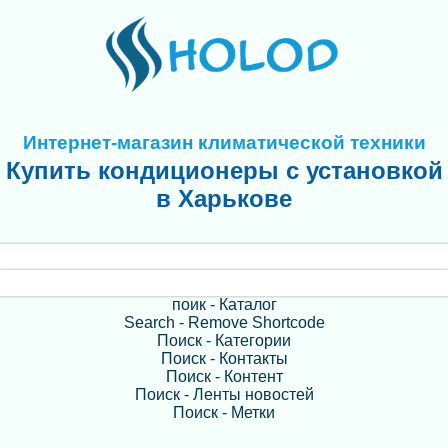
Интернет-магазин климатической техники
Купить кондиционеры с установкой
в Харькове
поик - Каталог
Search - Remove Shortcode
Поиск - Категории
Поиск - Контакты
Поиск - Контент
Поиск - Ленты новостей
Поиск - Метки