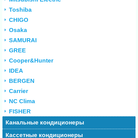
Toshiba
CHIGO
Osaka
SAMURAI
GREE
Cooper&Hunter
IDEA
BERGEN
Carrier
NC Clima
FISHER
Канальные кондиционеры
Кассетные кондиционеры