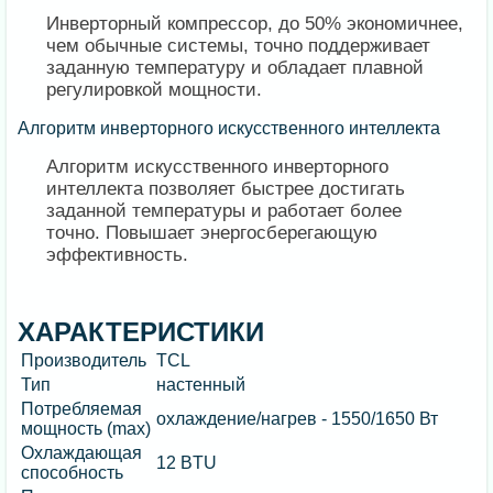
Инверторный компрессор, до 50% экономичнее,
чем обычные системы, точно поддерживает
заданную температуру и обладает плавной
регулировкой мощности.
Алгоритм инверторного искусственного интеллекта
Алгоритм искусственного инверторного
интеллекта позволяет быстрее достигать
заданной температуры и работает более
точно. Повышает энергосберегающую
эффективность.
ХАРАКТЕРИСТИКИ
Производитель
TCL
Тип
настенный
Потребляемая
охлаждение/нагрев - 1550/1650 Вт
мощность (max)
Охлаждающая
12 BTU
способность