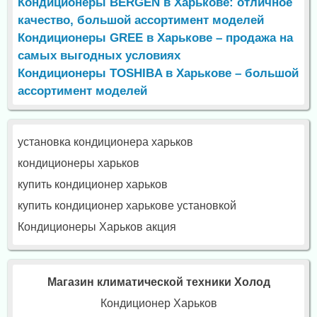
Кондиционеры BERGEN в Харькове: отличное
качество, большой ассортимент моделей
Кондиционеры GREE в Харькове – продажа на
самых выгодных условиях
Кондиционеры TOSHIBA в Харькове – большой
ассортимент моделей
установка кондиционера харьков
кондиционеры харьков
купить кондиционер харьков
купить кондиционер харькове установкой
Кондиционеры Харьков акция
Магазин климатической техники Холод
Кондиционер Харьков