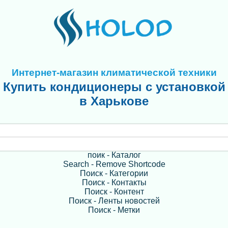
Интернет-магазин климатической техники
Купить кондиционеры с установкой
в Харькове
поик - Каталог
Search - Remove Shortcode
Поиск - Категории
Поиск - Контакты
Поиск - Контент
Поиск - Ленты новостей
Поиск - Метки