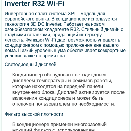
Inverter R32 Wi-Fi
Инверторная сплит-система XPI – модель для
европейского рынка. В кондиционере используется
технология 3D DC Inverter. Работает на новом
озонобезопасном хладагенте R32. Стильный дизайн с
голубыми вставками, придающий интерьеру
легкость. Функция Wi-Fi дает возможность управлять
кондиционером с помощью приложения вне вашего
дома. Низкий уровень шума обеспечивает комфортные
условия даже во время сна.
Светодиодный дисплей
Кондиционер оборудован светодиодным
дисплеем температуры и режимов работы,
которые находятся на передней панели
внутреннего блока. Дисплей активируется после
включения кондиционера и может быть
отключен пользователем по необходимости.
Фильтр высокой плотности
В кондиционере применен многоразовый
моющий фильтр с использованием