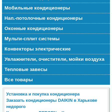
Мобильные кондиционеры
Нап.-потолочные кондиционеры
Оконные кондиционеры
Мульти-сплит системы
Конвекторы электрические
Увлажнители, очистители, мойки воздуха
Тепловые завесы
Все товары
Установка и покупка кондиционера
Заказать кондиционеры DAIKIN в Харькове
недорого