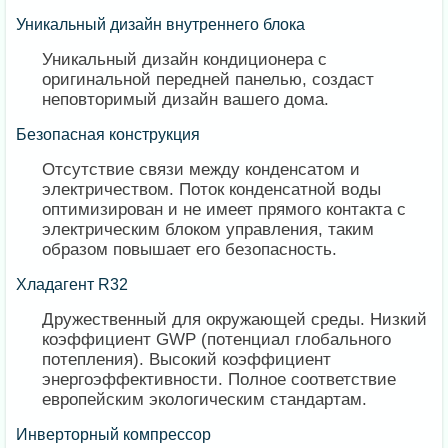
​Уникальный дизайн внутреннего блока
Уникальный дизайн кондиционера с
оригинальной передней панелью, создаст
неповторимый дизайн вашего дома.
Безопасная конструкция
Отсутствие связи между конденсатом и
электричеством. Поток конденсатной воды
оптимизирован и не имеет прямого контакта с
электрическим блоком управления, таким
образом повышает его безопасность.
Хладагент R32
Дружественный для окружающей среды. Низкий
коэффициент GWP (потенциал глобального
потепления). Высокий коэффициент
энергоэффективности. Полное соответствие
европейским экологическим стандартам.
Инверторный компрессор