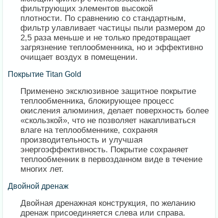
фильтрующих элементов высокой
плотности. По сравнению со стандартным,
фильтр улавливает частицы пыли размером до
2,5 раза меньше и не только предотвращает
загрязнение теплообменника, но и эффективно
очищает воздух в помещении.
Покрытие Titan Gold
Применено эксклюзивное защитное покрытие
теплообменника, блокирующее процесс
окисления алюминия, делает поверхность более
«скользкой», что не позволяет накапливаться
влаге на теплообменнике, сохраняя
производительность и улучшая
энергоэффективность. Покрытие сохраняет
теплообменник в первозданном виде в течение
многих лет.
Двойной дренаж
Двойная дренажная конструкция, по желанию
дренаж присоединяется слева или справа.