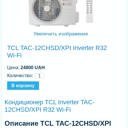
Увеличить изображение
TCL TAC-12CHSD/XPI Inverter R32
Wi-Fi
Цена:
24800 UAH
Количество:
Кондиционер TCL Inverter TAC-
12CHSD/XPI R32 Wi-Fi
Описание TCL TAC-12CHSD/XPI