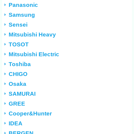
Panasonic
Samsung
Sensei
Mitsubishi Heavy
TOSOT
Mitsubishi Electric
Toshiba
CHIGO
Osaka
SAMURAI
GREE
Cooper&Hunter
IDEA
BERGEN