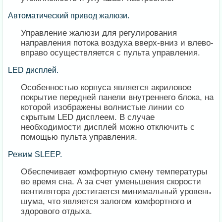
Автоматический привод жалюзи.
Управление жалюзи для регулирования
направления потока воздуха вверх-вниз и влево-
вправо осуществляется с пульта управления.
LED дисплей.
Особенностью корпуса является акриловое
покрытие передней панели внутреннего блока, на
которой изображены волнистые линии со
скрытым LED дисплеем. В случае
необходимости дисплей можно отключить с
помощью пульта управления.
Режим SLEEP.
Обеспечивает комфортную смену температуры
во время сна. А за счет уменьшения скорости
вентилятора достигается минимальный уровень
шума, что является залогом комфортного и
здорового отдыха.