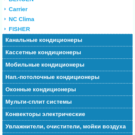
Carrier
NC Clima
FISHER
Канальные кондиционеры
Кассетные кондиционеры
Мобильные кондиционеры
Нап.-потолочные кондиционеры
Оконные кондиционеры
Мульти-сплит системы
Конвекторы электрические
Увлажнители, очистители, мойки воздуха