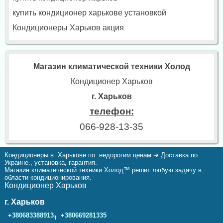
купить кондиционер харькове установкой
Кондиционеры Харьков акция
Магазин климатической техники Холод
Кондиционер Харьков
г. Харьков
телефон:
066-928-13-35
Кондиционеры в Харькове по недорогим ценам ➔ Доставка по
Украине., установка, гарантия.
Магазин климатической техники Холод™ решит любую задачу в
области кондиционирования.
Кондиционер Харьков
г. Харьков
,
+380683388913
+380669281335