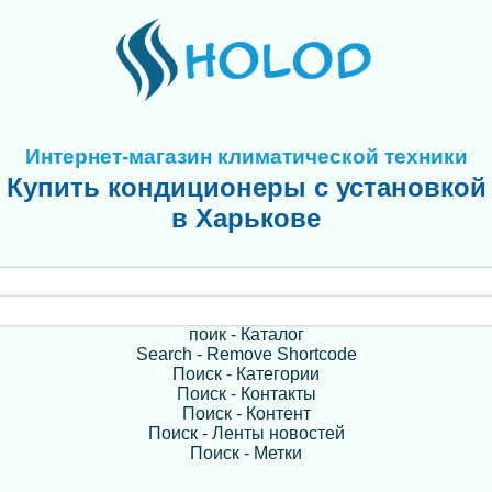
Интернет-магазин климатической техники
Купить кондиционеры с установкой
в Харькове
поик - Каталог
Search - Remove Shortcode
Поиск - Категории
Поиск - Контакты
Поиск - Контент
Поиск - Ленты новостей
Поиск - Метки