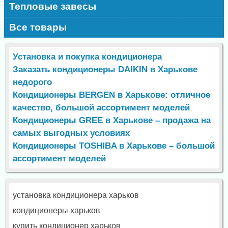
Тепловые завесы
Все товары
Установка и покупка кондиционера
Заказать кондиционеры DAIKIN в Харькове
недорого
Кондиционеры BERGEN в Харькове: отличное
качество, большой ассортимент моделей
Кондиционеры GREE в Харькове – продажа на
самых выгодных условиях
Кондиционеры TOSHIBA в Харькове – большой
ассортимент моделей
установка кондиционера харьков
кондиционеры харьков
купить кондиционер харьков