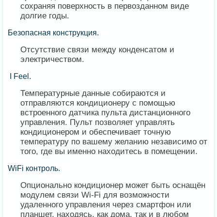
сохраняя поверхность в первозданном виде
долгие годы.
Безопасная конструкция.
Отсутствие связи между конденсатом и
электричеством.
I Feel.
Температурные данные собираются и
отправляются кондиционеру с помощью
встроенного датчика пульта дистанционного
управления. Пульт позволяет управлять
кондиционером и обеспечивает точную
температуру по вашему желанию независимо от
того, где вы именно находитесь в помещении.
WiFi контроль.
Опционально кондиционер может быть оснащён
модулем связи Wi-Fi для возможности
удаленного управления через смартфон или
планшет, находясь, как дома, так и в любом