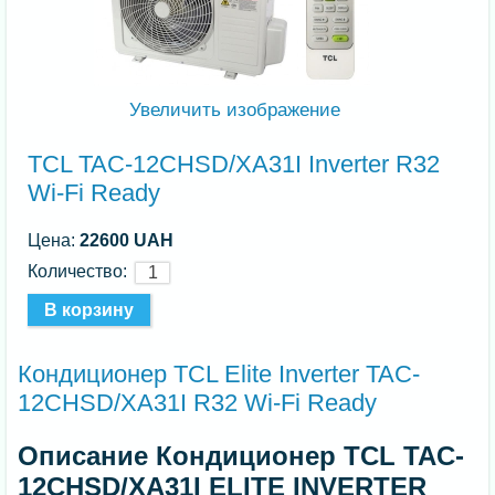
Увеличить изображение
TCL TAC-12CHSD/XA31I Inverter R32
Wi-Fi Ready
Цена:
22600 UAH
Количество:
Кондиционер TCL Elite Inverter TAC-
12CHSD/XA31I R32 Wi-Fi Ready
Описание Кондиционер TCL TAC-
12CHSD/XA31I ELITE INVERTER