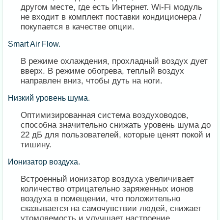
другом месте, где есть Интернет. Wi-Fi модуль
не входит в комплект поставки кондиционера /
покупается в качестве опции.
Smart Air Flow.
В режиме охлаждения, прохладный воздух дует
вверх. В режиме обогрева, теплый воздух
направлен вниз, чтобы дуть на ноги.
Низкий уровень шума.
Оптимизированная система воздуховодов,
способна значительно снижать уровень шума до
22 дБ для пользователей, которые ценят покой и
тишину.
Ионизатор воздуха.
Встроенный ионизатор воздуха увеличивает
количество отрицательно заряженных ионов
воздуха в помещении, что положительно
сказывается на самочувствии людей, снижает
утомляемость и улучшает настроение.