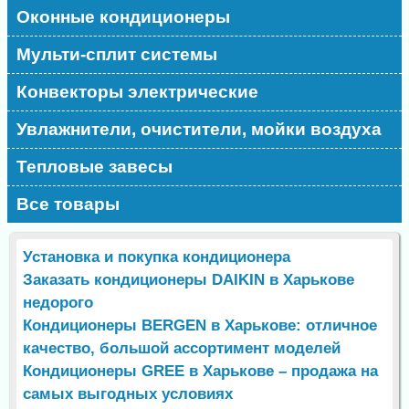
Оконные кондиционеры
Мульти-сплит системы
Конвекторы электрические
Увлажнители, очистители, мойки воздуха
Тепловые завесы
Все товары
Установка и покупка кондиционера
Заказать кондиционеры DAIKIN в Харькове
недорого
Кондиционеры BERGEN в Харькове: отличное
качество, большой ассортимент моделей
Кондиционеры GREE в Харькове – продажа на
самых выгодных условиях