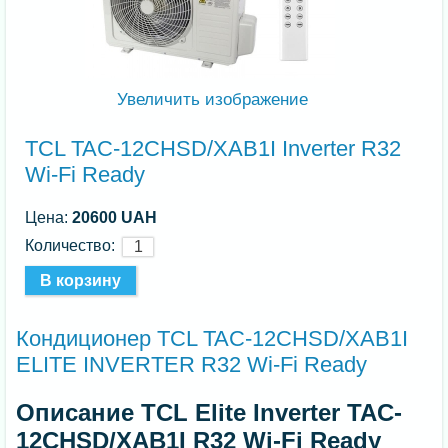
Увеличить изображение
TCL TAC-12CHSD/XAB1I Inverter R32
Wi-Fi Ready
Цена:
20600 UAH
Количество:
Кондиционер TCL TAC-12CHSD/XAB1I
ELITE INVERTER R32 Wi-Fi Ready
Описание TCL Elite Inverter TAC-
12CHSD/XAB1I R32 Wi-Fi Ready