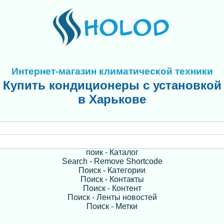
Интернет-магазин климатической техники
Купить кондиционеры с установкой
в Харькове
поик - Каталог
Search - Remove Shortcode
Поиск - Категории
Поиск - Контакты
Поиск - Контент
Поиск - Ленты новостей
Поиск - Метки