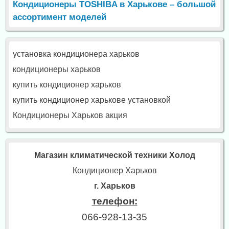
Кондиционеры TOSHIBA в Харькове – большой
ассортимент моделей
установка кондиционера харьков
кондиционеры харьков
купить кондиционер харьков
купить кондиционер харькове установкой
Кондиционеры Харьков акция
Магазин климатической техники Холод
Кондиционер Харьков
г. Харьков
телефон:
066-928-13-35