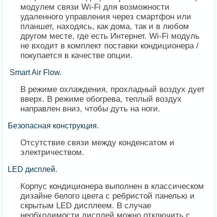
модулем связи Wi-Fi для возможности
удаленного управления через смартфон или
планшет, находясь, как дома, так и в любом
другом месте, где есть Интернет. Wi-Fi модуль
не входит в комплект поставки кондиционера /
покупается в качестве опции.
Smart Air Flow.
В режиме охлаждения, прохладный воздух дует
вверх. В режиме обогрева, теплый воздух
направлен вниз, чтобы дуть на ноги.
Безопасная конструкция.
Отсутствие связи между конденсатом и
электричеством.
LED дисплей.
Корпус кондиционера выполнен в классическом
дизайне белого цвета с ребристой панелью и
скрытым LED дисплеем. В случае
необходимости дисплей можно отключить с