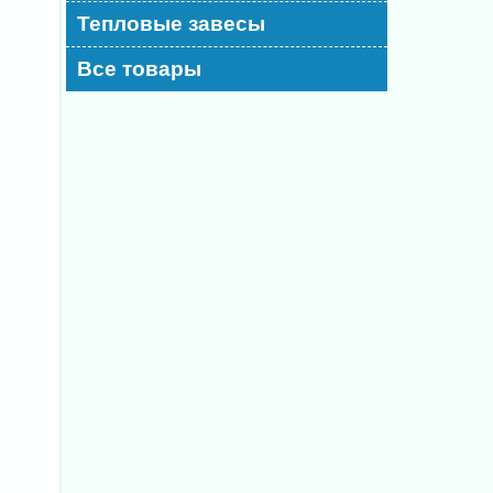
Тепловые завесы
Все товары