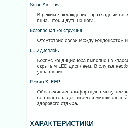
Smart Air Flow.
В режиме охлаждения, прохладный возд
вниз, чтобы дуть на ноги.
Безопасная конструкция.
Отсутствие связи между конденсатом и
LED дисплей.
Корпус кондиционера выполнен в класс
скрытым LED дисплеем. В случае необ
управления.
Режим SLEEP.
Обеспечивает комфортную смену темпер
вентилятора достигается минимальный 
здорового отдыха.
ХАРАКТЕРИСТИКИ