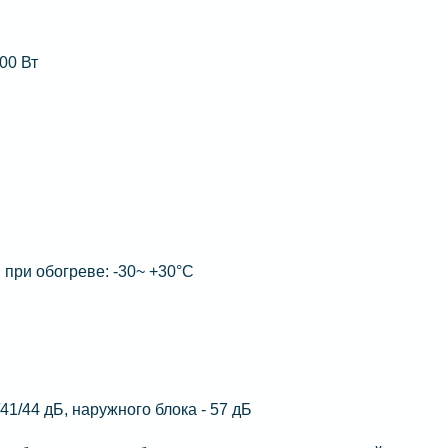
00 Вт
 при обогреве: -30~ +30°C
/41/44 дБ, наружного блока - 57 дБ