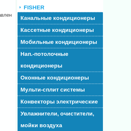
FISHER
авлен
Канальные кондиционеры
Кассетные кондиционеры
Мобильные кондиционеры
Нап.-потолочные
кондиционеры
Оконные кондиционеры
Мульти-сплит системы
Конвекторы электрические
Увлажнители, очистители,
мойки воздуха