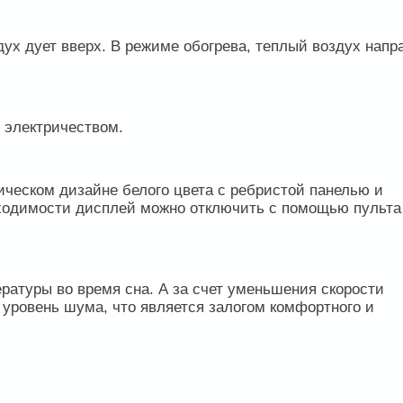
ух дует вверх. В режиме обогрева, теплый воздух напр
 электричеством.
ическом дизайне белого цвета с ребристой панелью и
ходимости дисплей можно отключить с помощью пульта
атуры во время сна. А за счет уменьшения скорости
уровень шума, что является залогом комфортного и