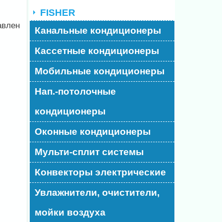
FISHER
авлен
Канальные кондиционеры
Кассетные кондиционеры
Мобильные кондиционеры
Нап.-потолочные
кондиционеры
Оконные кондиционеры
Мульти-сплит системы
Конвекторы электрические
Увлажнители, очистители,
мойки воздуха