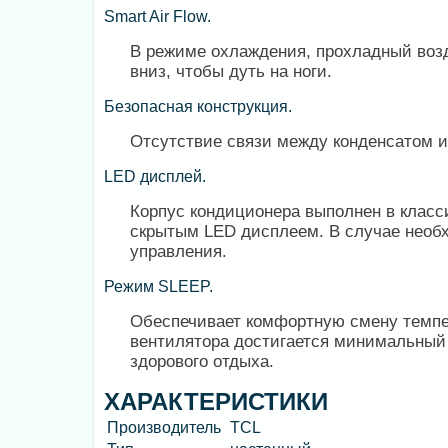
Smart Air Flow.
В режиме охлаждения, прохладный возд
вниз, чтобы дуть на ноги.
Безопасная конструкция.
Отсутствие связи между конденсатом и
LED дисплей.
Корпус кондиционера выполнен в класс
скрытым LED дисплеем. В случае необ
управления.
Режим SLEEP.
Обеспечивает комфортную смену темпер
вентилятора достигается минимальный 
здорового отдыха.
ХАРАКТЕРИСТИКИ
Производитель
TCL