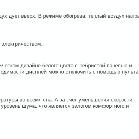
ух дует вверх. В режиме обогрева, теплый воздух напр
 электричеством.
ическом дизайне белого цвета с ребристой панелью и
ходимости дисплей можно отключить с помощью пульта
атуры во время сна. А за счет уменьшения скорости
уровень шума, что является залогом комфортного и