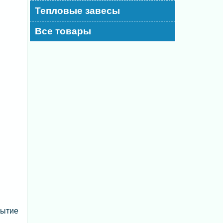
Тепловые завесы
Все товары
рытие