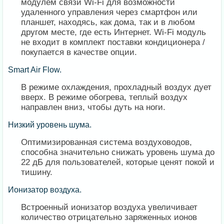
модулем связи Wi-Fi для возможности
удаленного управления через смартфон или
планшет, находясь, как дома, так и в любом
другом месте, где есть Интернет. Wi-Fi модуль
не входит в комплект поставки кондиционера /
покупается в качестве опции.
Smart Air Flow.
В режиме охлаждения, прохладный воздух дует
вверх. В режиме обогрева, теплый воздух
направлен вниз, чтобы дуть на ноги.
Низкий уровень шума.
Оптимизированная система воздуховодов,
способна значительно снижать уровень шума до
22 дБ для пользователей, которые ценят покой и
тишину.
Ионизатор воздуха.
Встроенный ионизатор воздуха увеличивает
количество отрицательно заряженных ионов