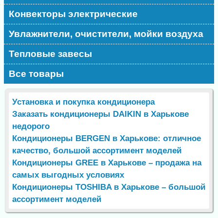
Конвекторы электрические
Увлажнители, очистители, мойки воздуха
Тепловые завесы
Все товары
Установка и покупка кондиционера
Заказать кондиционеры DAIKIN в Харькове
недорого
Кондиционеры BERGEN в Харькове: отличное
качество, большой ассортимент моделей
Кондиционеры GREE в Харькове – продажа на
самых выгодных условиях
Кондиционеры TOSHIBA в Харькове – большой
ассортимент моделей