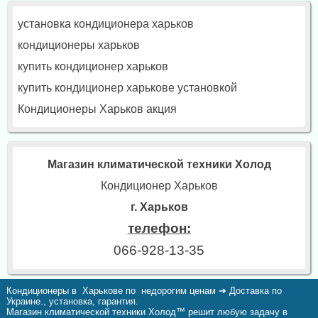
установка кондиционера харьков
кондиционеры харьков
купить кондиционер харьков
купить кондиционер харькове установкой
Кондиционеры Харьков акция
Магазин климатической техники Холод
Кондиционер Харьков
г. Харьков
телефон:
066-928-13-35
Кондиционеры в Харькове по недорогим ценам ➔ Доставка по
Украине., установка, гарантия.
Магазин климатической техники Холод™ решит любую задачу в