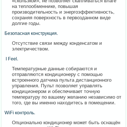
«скользкой», не позволяет скапливаться влаге
на теплообменнике, повышая
производительность и энергоэффективность,
сохраняя поверхность в первозданном виде
долгие годы.
Безопасная конструкция.
Отсутствие связи между конденсатом и
электричеством.
I Feel.
Температурные данные собираются и
отправляются кондиционеру с помощью
встроенного датчика пульта дистанционного
управления. Пульт позволяет управлять
кондиционером и обеспечивает точную
температуру по вашему желанию независимо от
того, где вы именно находитесь в помещении.
WiFi контроль.
Опционально кондиционер может быть оснащён