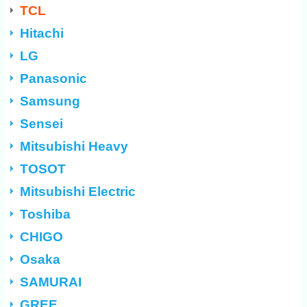
TCL
Hitachi
LG
Panasonic
Samsung
Sensei
Mitsubishi Heavy
TOSOT
Mitsubishi Electric
Toshiba
CHIGO
Osaka
SAMURAI
GREE