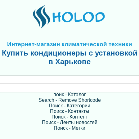
Интернет-магазин климатической техники
Купить кондиционеры с установкой
в Харькове
поик - Каталог
Search - Remove Shortcode
Поиск - Категории
Поиск - Контакты
Поиск - Контент
Поиск - Ленты новостей
Поиск - Метки