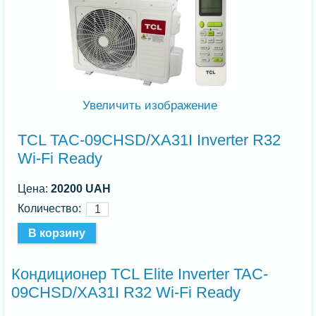
Увеличить изображение
TCL TAC-09CHSD/XA31I Inverter R32
Wi-Fi Ready
Цена:
20200 UAH
Количество:
Кондиционер TCL Elite Inverter TAC-
09CHSD/XA31I R32 Wi-Fi Ready