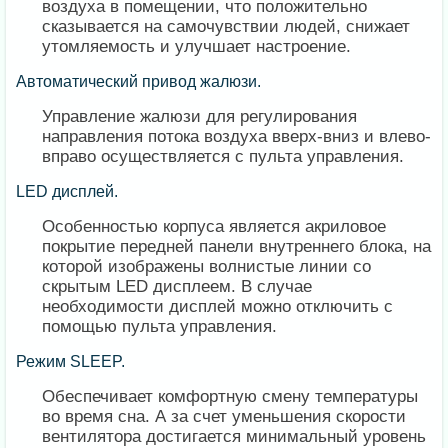
воздуха в помещении, что положительно
сказывается на самочувствии людей, снижает
утомляемость и улучшает настроение.
Автоматический привод жалюзи.
Управление жалюзи для регулирования
направления потока воздуха вверх-вниз и влево-
вправо осуществляется с пульта управления.
LED дисплей.
Особенностью корпуса является акриловое
покрытие передней панели внутреннего блока, на
которой изображены волнистые линии со
скрытым LED дисплеем. В случае
необходимости дисплей можно отключить с
помощью пульта управления.
Режим SLEEP.
Обеспечивает комфортную смену температуры
во время сна. А за счет уменьшения скорости
вентилятора достигается минимальный уровень