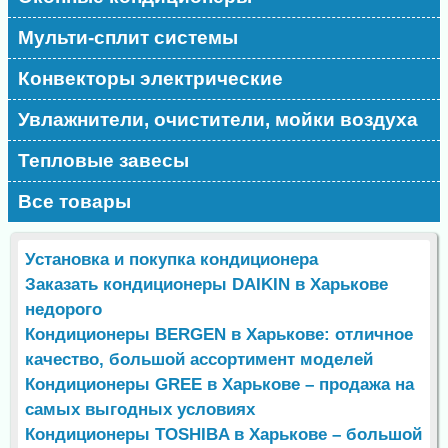
Мульти-сплит системы
Конвекторы электрические
Увлажнители, очистители, мойки воздуха
Тепловые завесы
Все товары
Установка и покупка кондиционера
Заказать кондиционеры DAIKIN в Харькове
недорого
Кондиционеры BERGEN в Харькове: отличное
качество, большой ассортимент моделей
Кондиционеры GREE в Харькове – продажа на
самых выгодных условиях
Кондиционеры TOSHIBA в Харькове – большой