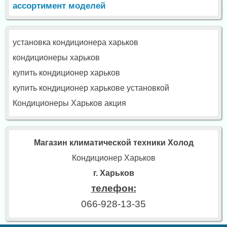
ассортимент моделей
установка кондиционера харьков
кондиционеры харьков
купить кондиционер харьков
купить кондиционер харькове установкой
Кондиционеры Харьков акция
Магазин климатической техники Холод
Кондиционер Харьков
г. Харьков
телефон:
066-928-13-35