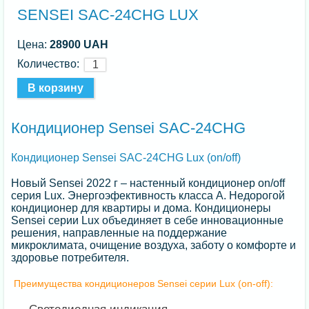
SENSEI SAC-24CHG LUX
Цена:
28900 UAH
Количество:
Кондиционер Sensei SAC-24CHG
Кондиционер Sensei SAC-24CHG Lux (on/off)
Новый Sensei 2022 г – настенный кондиционер on/off
серия Lux. Энергоэфективность класса А. Недорогой
кондиционер для квартиры и дома. Кондиционеры
Sensei серии Lux объединяет в себе инновационные
решения, направленные на поддержание
микроклимата, очищение воздуха, заботу о комфорте и
здоровье потребителя.
Преимущества кондиционеров Sensei серии Lux (on-off):