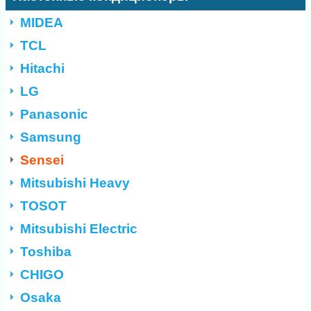
MIDEA
TCL
Hitachi
LG
Panasonic
Samsung
Sensei
Mitsubishi Heavy
TOSOT
Mitsubishi Electric
Toshiba
CHIGO
Osaka