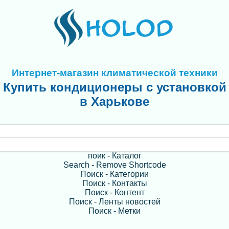
Интернет-магазин климатической техники
Купить кондиционеры с установкой
в Харькове
поик - Каталог
Search - Remove Shortcode
Поиск - Категории
Поиск - Контакты
Поиск - Контент
Поиск - Ленты новостей
Поиск - Метки