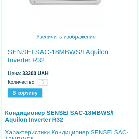
Увеличить изображение
SENSEI SAC-18MBWS/I Aquilon
Inverter R32
Цена:
33200 UAH
Количество:
Кондиционер SENSEI SAC-18MBWS/I
Aquilon Inverter R32
Характеристики
Кондиционер SENSEI SAC-