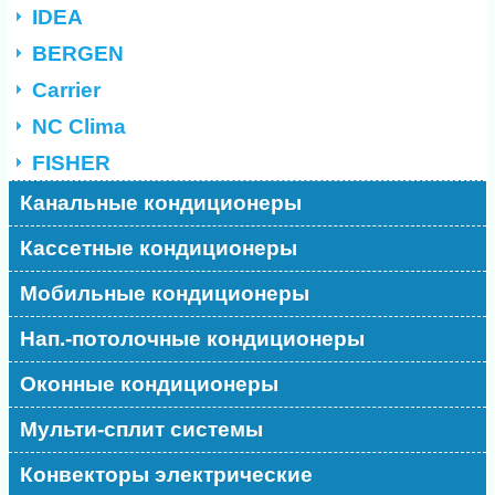
IDEA
BERGEN
Carrier
NC Clima
FISHER
Канальные кондиционеры
Кассетные кондиционеры
Мобильные кондиционеры
Нап.-потолочные кондиционеры
Оконные кондиционеры
Мульти-сплит системы
Конвекторы электрические