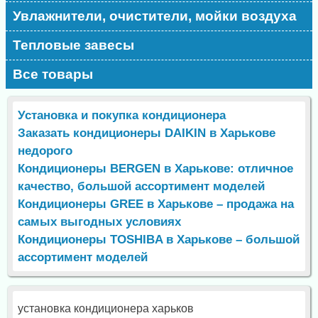
Увлажнители, очистители, мойки воздуха
Тепловые завесы
Все товары
Установка и покупка кондиционера
Заказать кондиционеры DAIKIN в Харькове
недорого
Кондиционеры BERGEN в Харькове: отличное
качество, большой ассортимент моделей
Кондиционеры GREE в Харькове – продажа на
самых выгодных условиях
Кондиционеры TOSHIBA в Харькове – большой
ассортимент моделей
установка кондиционера харьков