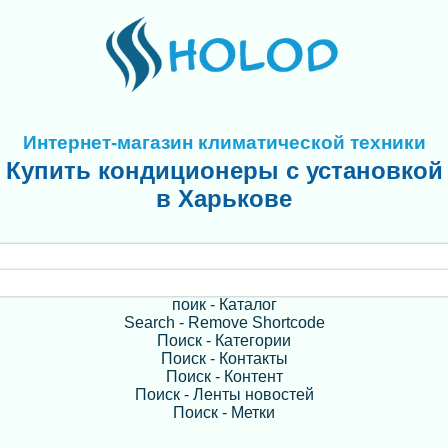
Интернет-магазин климатической техники
Купить кондиционеры с установкой
в Харькове
поик - Каталог
Search - Remove Shortcode
Поиск - Категории
Поиск - Контакты
Поиск - Контент
Поиск - Ленты новостей
Поиск - Метки