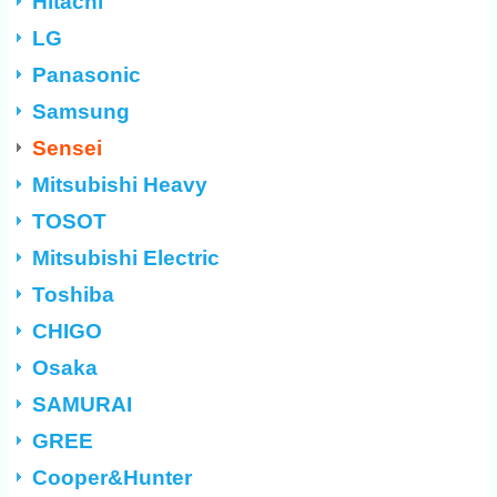
Hitachi
LG
Panasonic
Samsung
Sensei
Mitsubishi Heavy
TOSOT
Mitsubishi Electric
Toshiba
CHIGO
Osaka
SAMURAI
GREE
Cooper&Hunter