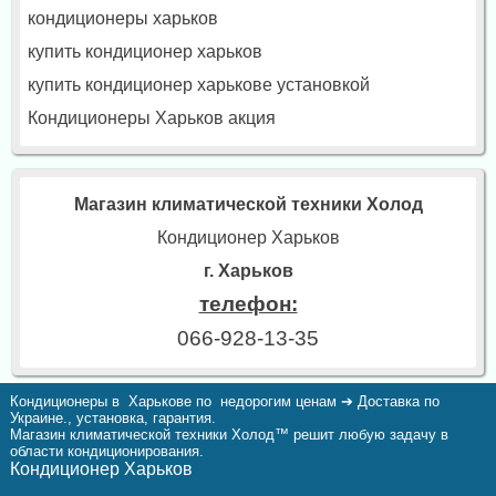
кондиционеры харьков
купить кондиционер харьков
купить кондиционер харькове установкой
Кондиционеры Харьков акция
Магазин климатической техники Холод
Кондиционер Харьков
г. Харьков
телефон:
066-928-13-35
Кондиционеры в Харькове по недорогим ценам ➔ Доставка по
Украине., установка, гарантия.
Магазин климатической техники Холод™ решит любую задачу в
области кондиционирования.
Кондиционер Харьков