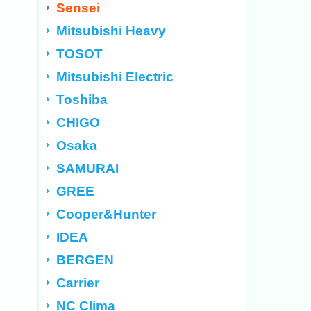
Sensei
Mitsubishi Heavy
TOSOT
Mitsubishi Electric
Toshiba
CHIGO
Osaka
SAMURAI
GREE
Cooper&Hunter
IDEA
BERGEN
Carrier
NC Clima