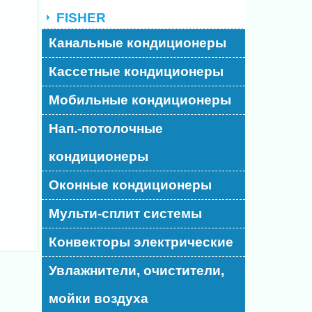
FISHER
Канальные кондиционеры
Кассетные кондиционеры
Мобильные кондиционеры
Нап.-потолочные
кондиционеры
Оконные кондиционеры
Мульти-сплит системы
Конвекторы электрические
Увлажнители, очистители,
мойки воздуха