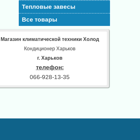
Тепловые завесы
Все товары
Магазин климатической техники Холод
Кондиционер Харьков
г. Харьков
телефон:
066-928-13-35