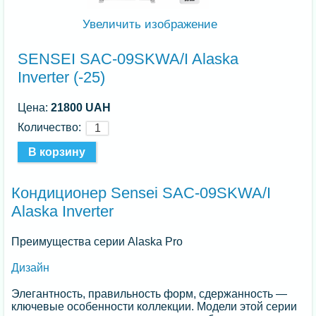
Увеличить изображение
SENSEI SAC-09SKWA/I Alaska
Inverter (-25)
Цена:
21800 UAH
Количество:
Кондиционер Sensei SAC-09SKWA/I
Alaska Inverter
Преимущества серии Alaska Pro
Дизайн
Элегантность, правильность форм, сдержанность —
ключевые особенности коллекции. Модели этой серии