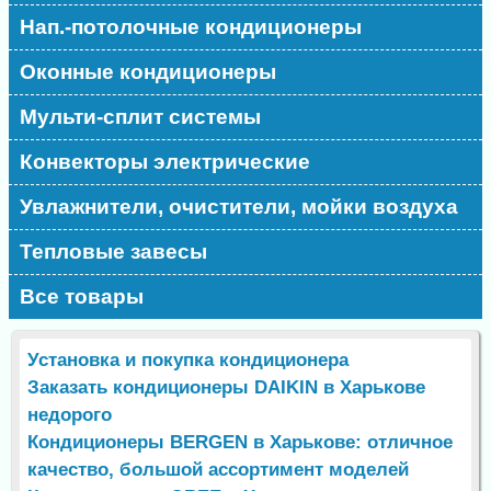
Нап.-потолочные кондиционеры
Оконные кондиционеры
Мульти-сплит системы
Конвекторы электрические
Увлажнители, очистители, мойки воздуха
Тепловые завесы
Все товары
Установка и покупка кондиционера
Заказать кондиционеры DAIKIN в Харькове
недорого
Кондиционеры BERGEN в Харькове: отличное
качество, большой ассортимент моделей