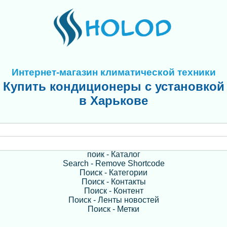
Интернет-магазин климатической техники
Купить кондиционеры с установкой
в Харькове
поик - Каталог
Search - Remove Shortcode
Поиск - Категории
Поиск - Контакты
Поиск - Контент
Поиск - Ленты новостей
Поиск - Метки