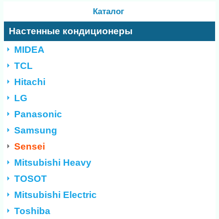
Каталог
Настенные кондиционеры
MIDEA
TCL
Hitachi
LG
Panasonic
Samsung
Sensei
Mitsubishi Heavy
TOSOT
Mitsubishi Electric
Toshiba