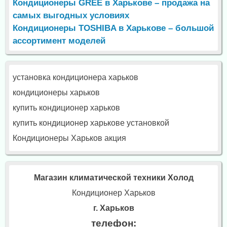
Кондиционеры GREE в Харькове – продажа на
самых выгодных условиях
Кондиционеры TOSHIBA в Харькове – большой
ассортимент моделей
установка кондиционера харьков
кондиционеры харьков
купить кондиционер харьков
купить кондиционер харькове установкой
Кондиционеры Харьков акция
Магазин климатической техники Холод
Кондиционер Харьков
г. Харьков
телефон: