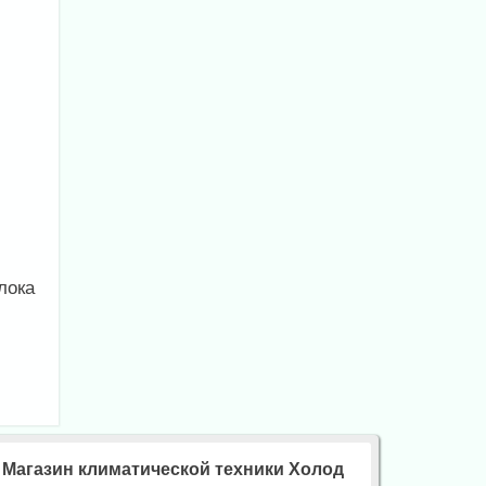
лока
Магазин климатической техники Холод