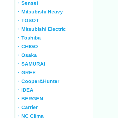
Sensei
Mitsubishi Heavy
TOSOT
Mitsubishi Electric
Toshiba
CHIGO
Osaka
SAMURAI
GREE
Cooper&Hunter
IDEA
BERGEN
Carrier
NC Clima