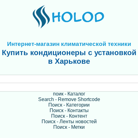
Интернет-магазин климатической техники
Купить кондиционеры с установкой
в Харькове
поик - Каталог
Search - Remove Shortcode
Поиск - Категории
Поиск - Контакты
Поиск - Контент
Поиск - Ленты новостей
Поиск - Метки