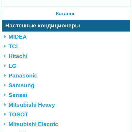
Каталог
Настенные кондиционеры
MIDEA
TCL
Hitachi
LG
Panasonic
Samsung
Sensei
Mitsubishi Heavy
TOSOT
Mitsubishi Electric