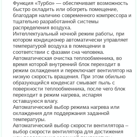
Функция «Турбо» — обеспечивает возможность
быстро охладить или обогреть помещение,
благодаря наличию современного компрессора и
тщательно разработанной системы
распределения воздуха.
Интеллектуальный ночной режим работы, при
котором кондиционер автоматически управляет
температурой воздуха в помещении в
соответствии с фазами сна человека.
Автоматическая очистка теплообменника, во
время которой внутренний блок переходит в
режим охлаждения и переключает вентилятор на
низкую скорость вращения. При этом обильно
образующийся конденсат смывает пыль с
поверхности теплообменника, после чего блок
переходит в режим нагрева, испаряя
оставшуюся влагу.
Автоматический выбор режима нагрева или
охлаждения для поддержания заданной
температуры.
Автоматический выбор скорости вентилятора –
выбор скорости вентилятора для достижения