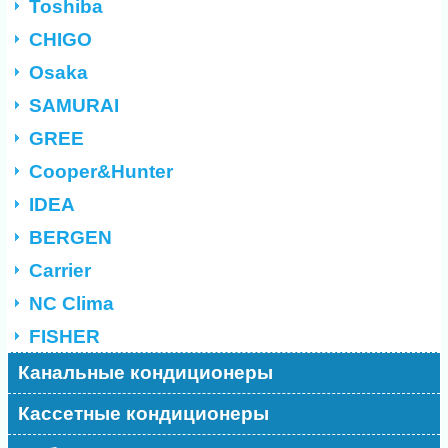
Toshiba
CHIGO
Osaka
SAMURAI
GREE
Cooper&Hunter
IDEA
BERGEN
Carrier
NC Clima
FISHER
Канальные кондиционеры
Кассетные кондиционеры