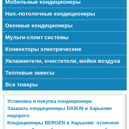
Мобильные кондиционеры
Нап.-потолочные кондиционеры
Оконные кондиционеры
Мульти-сплит системы
Конвекторы электрические
Увлажнители, очистители, мойки воздуха
Тепловые завесы
Все товары
Установка и покупка кондиционера
Заказать кондиционеры DAIKIN в Харькове
недорого
Кондиционеры BERGEN в Харькове: отличное