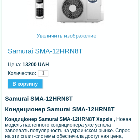
Увеличить изображение
Samurai SMA-12HRN8T
Цена:
13200 UAH
Количество:
Samurai SMA-12HRN8T
Кондиционер Samurai SMA-12HRN8T
Кондиціонер Samurai SMA-12HRN8T Харків
, Новая
модель настенного кондиционера уже успела
завоевать популярность на украинском рынке. Спрос
на эти сплит-системы обеспечила доступная цена,