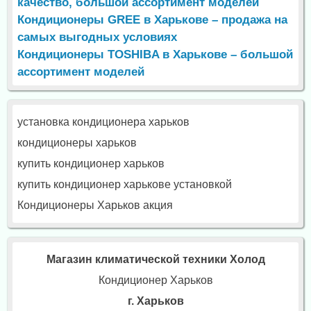
качество, большой ассортимент моделей
Кондиционеры GREE в Харькове – продажа на
самых выгодных условиях
Кондиционеры TOSHIBA в Харькове – большой
ассортимент моделей
установка кондиционера харьков
кондиционеры харьков
купить кондиционер харьков
купить кондиционер харькове установкой
Кондиционеры Харьков акция
Магазин климатической техники Холод
Кондиционер Харьков
г. Харьков