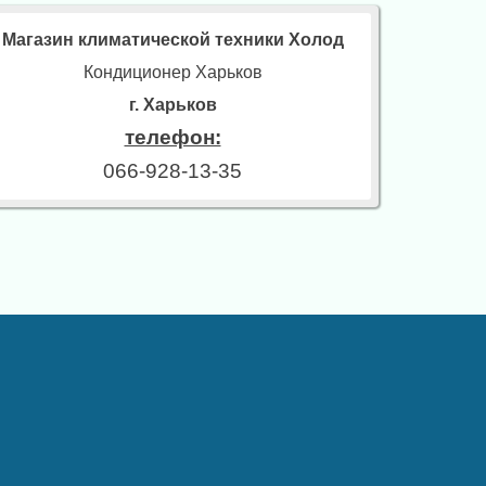
Магазин климатической техники Холод
Кондиционер Харьков
г. Харьков
телефон:
066-928-13-35