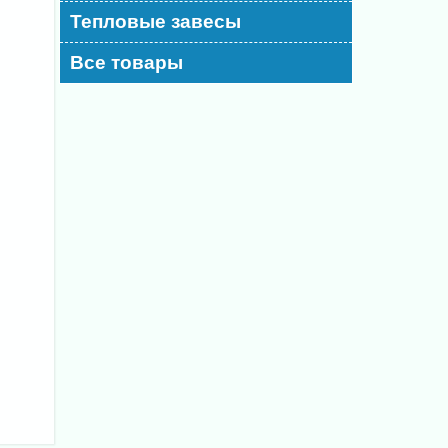
Тепловые завесы
Все товары