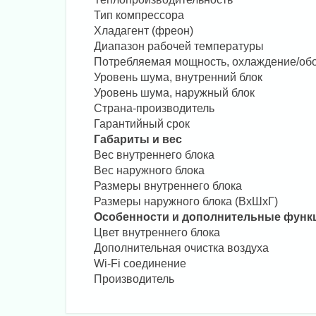
Тип компрессора
Хладагент (фреон)
Диапазон рабочей температуры
Потребляемая мощность, охлаждение/об
Уровень шума, внутренний блок
Уровень шума, наружный блок
Страна-производитель
Гарантийный срок
Габариты и вес
Вес внутреннего блока
Вес наружного блока
Размеры внутреннего блока
Размеры наружного блока (ВхШхГ)
Особенности и дополнительные функ
Цвет внутреннего блока
Дополнительная очистка воздуха
Wi-Fi соединение
Производитель