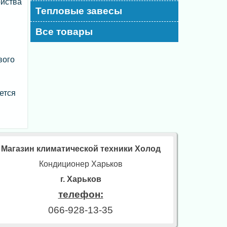
ойства
Тепловые завесы
Все товары
вого
ется
Магазин климатической техники Холод
Кондиционер Харьков
г. Харьков
телефон:
066-928-13-35