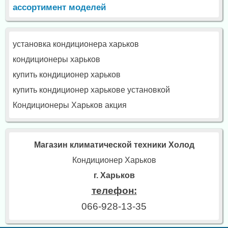
ассортимент моделей
установка кондиционера харьков
кондиционеры харьков
купить кондиционер харьков
купить кондиционер харькове установкой
Кондиционеры Харьков акция
Магазин климатической техники Холод
Кондиционер Харьков
г. Харьков
телефон:
066-928-13-35