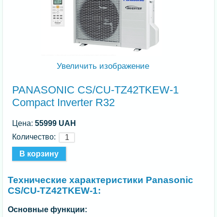
Увеличить изображение
PANASONIC CS/CU-TZ42TKEW-1
Compact Inverter R32
Цена:
55999 UAH
Количество:
Технические характеристики Panasonic
CS/CU-TZ42TKEW-1:
Основные функции: