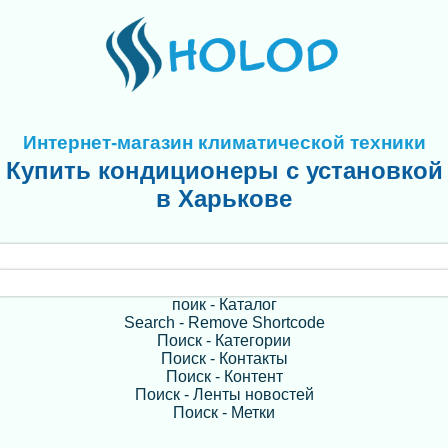
Интернет-магазин климатической техники
Купить кондиционеры с установкой
в Харькове
поик - Каталог
Search - Remove Shortcode
Поиск - Категории
Поиск - Контакты
Поиск - Контент
Поиск - Ленты новостей
Поиск - Метки