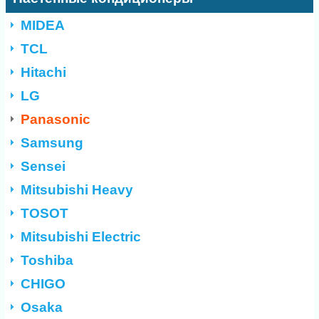
MIDEA
TCL
Hitachi
LG
Panasonic
Samsung
Sensei
Mitsubishi Heavy
TOSOT
Mitsubishi Electric
Toshiba
CHIGO
Osaka