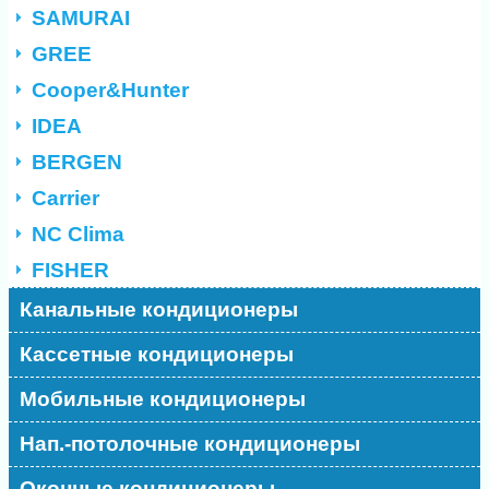
SAMURAI
GREE
Cooper&Hunter
IDEA
BERGEN
Carrier
NC Clima
FISHER
Канальные кондиционеры
Кассетные кондиционеры
Мобильные кондиционеры
Нап.-потолочные кондиционеры
Оконные кондиционеры