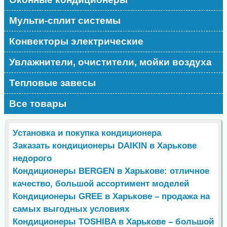
Мульти-сплит системы
Конвекторы электрические
Увлажнители, очистители, мойки воздуха
Тепловые завесы
Все товары
Установка и покупка кондиционера
Заказать кондиционеры DAIKIN в Харькове
недорого
Кондиционеры BERGEN в Харькове: отличное
качество, большой ассортимент моделей
Кондиционеры GREE в Харькове – продажа на
самых выгодных условиях
Кондиционеры TOSHIBA в Харькове – большой