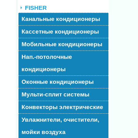
FISHER
Канальные кондиционеры
Кассетные кондиционеры
Мобильные кондиционеры
Нап.-потолочные
кондиционеры
Оконные кондиционеры
Мульти-сплит системы
Конвекторы электрические
Увлажнители, очистители,
мойки воздуха