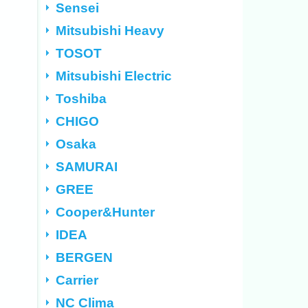
Sensei
Mitsubishi Heavy
TOSOT
Mitsubishi Electric
Toshiba
CHIGO
Osaka
SAMURAI
GREE
Cooper&Hunter
IDEA
BERGEN
Carrier
NC Clima