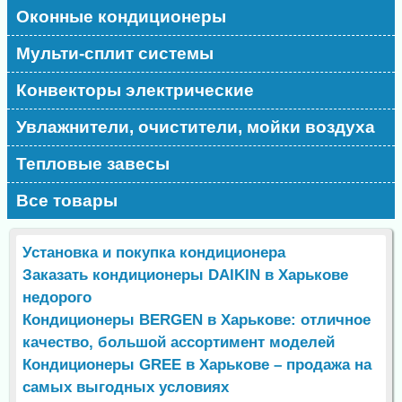
Оконные кондиционеры
Мульти-сплит системы
Конвекторы электрические
Увлажнители, очистители, мойки воздуха
Тепловые завесы
Все товары
Установка и покупка кондиционера
Заказать кондиционеры DAIKIN в Харькове
недорого
Кондиционеры BERGEN в Харькове: отличное
качество, большой ассортимент моделей
Кондиционеры GREE в Харькове – продажа на
самых выгодных условиях