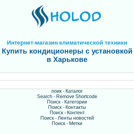
Интернет-магазин климатической техники
Купить кондиционеры с установкой
в Харькове
поик - Каталог
Search - Remove Shortcode
Поиск - Категории
Поиск - Контакты
Поиск - Контент
Поиск - Ленты новостей
Поиск - Метки