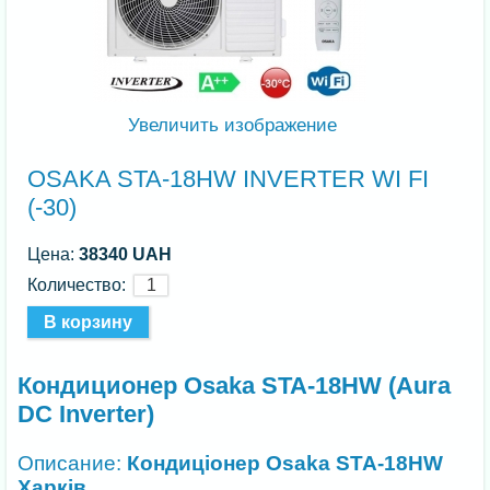
Увеличить изображение
OSAKA STA-18HW INVERTER WI FI
(-30)
Цена:
38340 UAH
Количество:
Кондиционер Osaka STA-18HW (Aura
DC Inverter)
Описание:
Кондиціонер Osaka STA-18HW
Харків