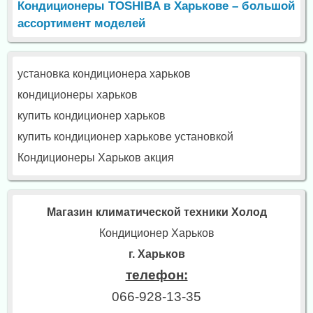
Кондиционеры TOSHIBA в Харькове – большой
ассортимент моделей
установка кондиционера харьков
кондиционеры харьков
купить кондиционер харьков
купить кондиционер харькове установкой
Кондиционеры Харьков акция
Магазин климатической техники Холод
Кондиционер Харьков
г. Харьков
телефон:
066-928-13-35