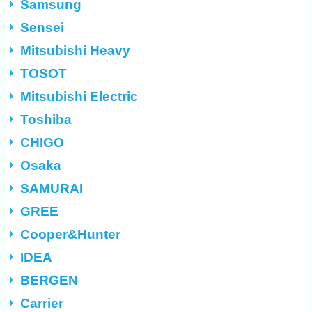
Samsung
Sensei
Mitsubishi Heavy
TOSOT
Mitsubishi Electric
Toshiba
CHIGO
Osaka
SAMURAI
GREE
Cooper&Hunter
IDEA
BERGEN
Carrier