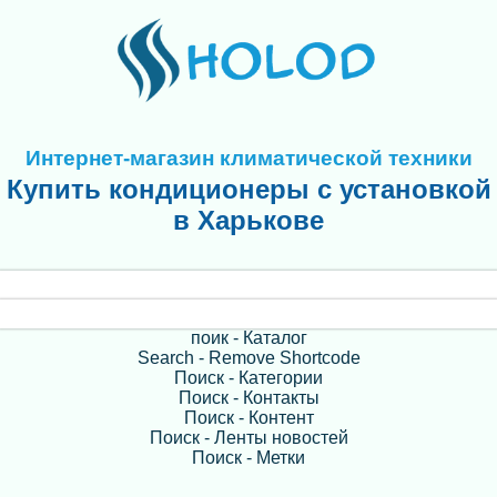
Интернет-магазин климатической техники
Купить кондиционеры с установкой
в Харькове
поик - Каталог
Search - Remove Shortcode
Поиск - Категории
Поиск - Контакты
Поиск - Контент
Поиск - Ленты новостей
Поиск - Метки