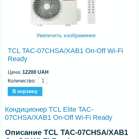
Увеличить изображение
TCL TAC-07CHSA/XAB1 On-Off Wi-Fi
Ready
Цена:
12200 UAH
Количество:
Кондиционер TCL Elite TAC-
07CHSA/XAB1 On-Off Wi-Fi Ready
Описание TCL TAC-07CHSA/XAB1