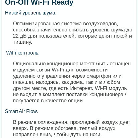
On-Off Wi-Fi Ready
Низкий уровень шума.
Оптимизированная система воздуховодов,
способна значительно снижать уровень шума до
22 дБ для пользователей, которые ценят покой и
тишину.
WiFi контроль.
Опционально кондиционер может быть оснащён
модулем связи Wi-Fi для возможности
удаленного управления через смартфон или
планшет, находясь, как дома, так и в любом
другом месте, где есть Интернет. Wi-Fi модуль
не входит в комплект поставки кондиционера /
покупается в качестве опции.
Smart Air Flow.
В режиме охлаждения, прохладный воздух дует
вверх. В режиме обогрева, теплый воздух
направлен вниз, чтобы дуть на ноги.