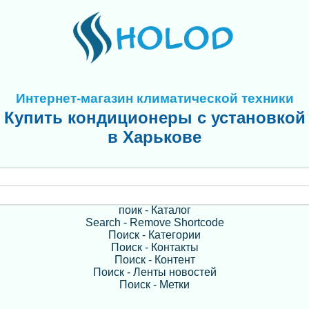
Интернет-магазин климатической техники
Купить кондиционеры с установкой
в Харькове
поик - Каталог
Search - Remove Shortcode
Поиск - Категории
Поиск - Контакты
Поиск - Контент
Поиск - Ленты новостей
Поиск - Метки