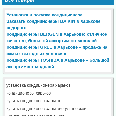
Установка и покупка кондиционера
Заказать кондиционеры DAIKIN в Харькове
недорого
Кондиционеры BERGEN в Харькове: отличное
качество, большой ассортимент моделей
Кондиционеры GREE в Харькове – продажа на
самых выгодных условиях
Кондиционеры TOSHIBA в Харькове – большой
ассортимент моделей
установка кондиционера харьков
кондиционеры харьков
купить кондиционер харьков
купить кондиционер харькове установкой