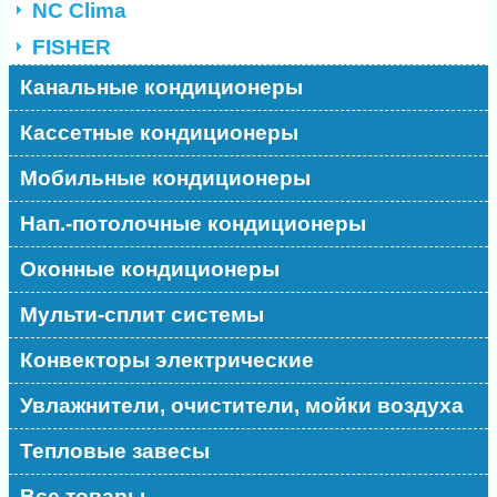
NC Clima
FISHER
Канальные кондиционеры
Кассетные кондиционеры
Мобильные кондиционеры
Нап.-потолочные кондиционеры
Оконные кондиционеры
Мульти-сплит системы
Конвекторы электрические
Увлажнители, очистители, мойки воздуха
Тепловые завесы
Все товары