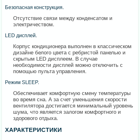
Безопасная конструкция.
Отсутствие связи между конденсатом и
электричеством.
LED дисплей.
Корпус кондиционера выполнен в классическом
дизайне белого цвета с ребристой панелью и
скрытым LED дисплеем. В случае
необходимости дисплей можно отключить с
помощью пульта управления.
Режим SLEEP.
Обеспечивает комфортную смену температуры
во время сна. А за счет уменьшения скорости
вентилятора достигается минимальный уровень
шума, что является залогом комфортного и
здорового отдыха.
ХАРАКТЕРИСТИКИ