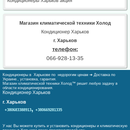
Кондиционеры Харьков акция
Магазин климатической техники Холод
Кондиционер Харьков
г. Харьков
телефон:
066-928-13-35
Кондиционеры в Харькове по недорогим ценам ➔ Доставка по
Украине., установка, гарантия.
Магазин климатической техники Холод™ решит любую задачу в
области кондиционирования.
Кондиционер Харьков
г. Харьков
,
+380683388913
+380669281335
У нас Вы можете купить и установить кондиционеры и климатическую