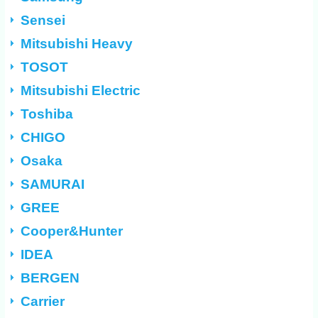
Sensei
Mitsubishi Heavy
TOSOT
Mitsubishi Electric
Toshiba
CHIGO
Osaka
SAMURAI
GREE
Cooper&Hunter
IDEA
BERGEN
Carrier