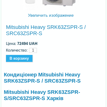
Увеличить изображение
Mitsubishi Heavy SRK63ZSPR-S /
SRC63ZSPR-S
Цена:
72494 UAH
Количество:
Кондиціонер Mitsubishi Heavy
SRK63ZSPR-S / SRC63ZSPR-S
Mitsubishi Heavy SRK63ZSPR-
S/SRC63ZSPR-S Харків