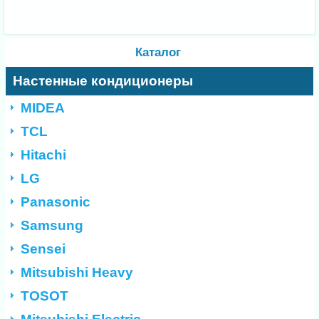
Каталог
Настенные кондиционеры
MIDEA
TCL
Hitachi
LG
Panasonic
Samsung
Sensei
Mitsubishi Heavy
TOSOT