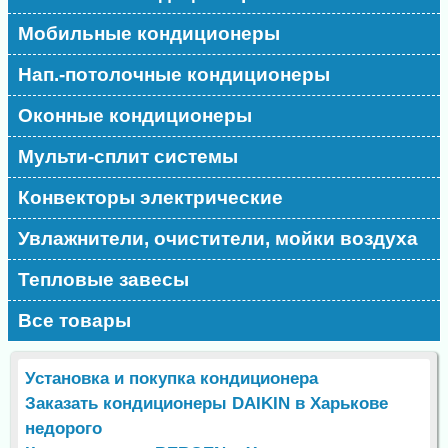
Мобильные кондиционеры
Нап.-потолочные кондиционеры
Оконные кондиционеры
Мульти-сплит системы
Конвекторы электрические
Увлажнители, очистители, мойки воздуха
Тепловые завесы
Все товары
Установка и покупка кондиционера
Заказать кондиционеры DAIKIN в Харькове
недорого