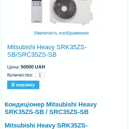
Увеличить изображение
Mitsubishi Heavy SRK35ZS-
SB/SRC35ZS-SB
Цена:
50000 UAH
Количество:
Кондиціонер Mitsubishi Heavy
SRK35ZS-SB / SRC35ZS-SB
Mitsubishi Heavy SRK35ZS-