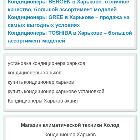
Кондиционеры BERGEN в Харькове: отличное
качество, большой ассортимент моделей
Кондиционеры GREE в Харькове – продажа на
самых выгодных условиях
Кондиционеры TOSHIBA в Харькове – большой
ассортимент моделей
установка кондиционера харьков
кондиционеры харьков
купить кондиционер харьков
купить кондиционер харькове установкой
Кондиционеры Харьков акция
Магазин климатической техники Холод
Кондиционер Харьков