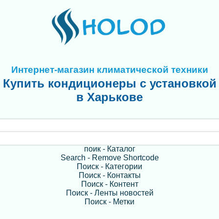
Интернет-магазин климатической техники
Купить кондиционеры с установкой
в Харькове
поик - Каталог
Search - Remove Shortcode
Поиск - Категории
Поиск - Контакты
Поиск - Контент
Поиск - Ленты новостей
Поиск - Метки