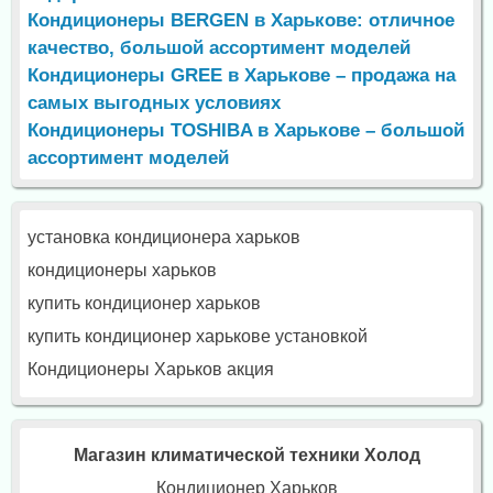
Кондиционеры BERGEN в Харькове: отличное
качество, большой ассортимент моделей
Кондиционеры GREE в Харькове – продажа на
самых выгодных условиях
Кондиционеры TOSHIBA в Харькове – большой
ассортимент моделей
установка кондиционера харьков
кондиционеры харьков
купить кондиционер харьков
купить кондиционер харькове установкой
Кондиционеры Харьков акция
Магазин климатической техники Холод
Кондиционер Харьков