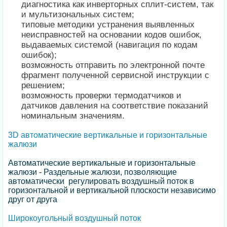
диагностика как инверторных сплит-систем, так
и мультизональных систем;
типовые методики устранения выявленных
неисправностей на основании кодов ошибок,
выдаваемых системой (навигация по кодам
ошибок);
возможность отправить по электронной почте
фрагмент полученной сервисной инструкции с
решением;
возможность проверки термодатчиков и
датчиков давления на соответствие показаний
номинальным значениям.
3D автоматические вертикальные и горизонтальные
жалюзи
Автоматические вертикальные и горизонтальные
жалюзи - Раздельные жалюзи, позволяющие
автоматически регулировать воздушный поток в
горизонтальной и вертикальной плоскости независимо
друг от друга
Широкоугольный воздушный поток