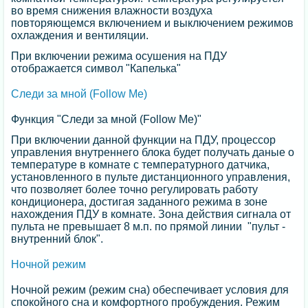
во время снижения влажности воздуха
повторяющемся включением и выключением режимов
охлаждения и вентиляции.
При включении режима осушения на ПДУ
отображается символ "Капелька"
Следи за мной (Follow Me)
Функция "Следи за мной (Follow Me)"
При включении данной функции на ПДУ, процессор
управления внутреннего блока будет получать даные о
температуре в комнате с температурного датчика,
установленного в пульте дистанционного управления,
что позволяет более точно регулировать работу
кондиционера, достигая заданного режима в зоне
нахождения ПДУ в комнате. Зона действия сигнала от
пульта не превышает 8 м.п. по прямой линии "пульт -
внутренний блок".
Ночной режим
Ночной режим (режим сна) обеспечивает условия для
спокойного сна и комфортного пробуждения. Режим