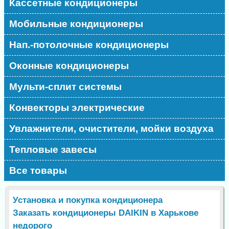
Кассетные кондиционеры
Мобильные кондиционеры
Нап.-потолочные кондиционеры
Оконные кондиционеры
Мульти-сплит системы
Конвекторы электрические
Увлажнители, очистители, мойки воздуха
Тепловые завесы
Все товары
Установка и покупка кондиционера
Заказать кондиционеры DAIKIN в Харькове
недорого