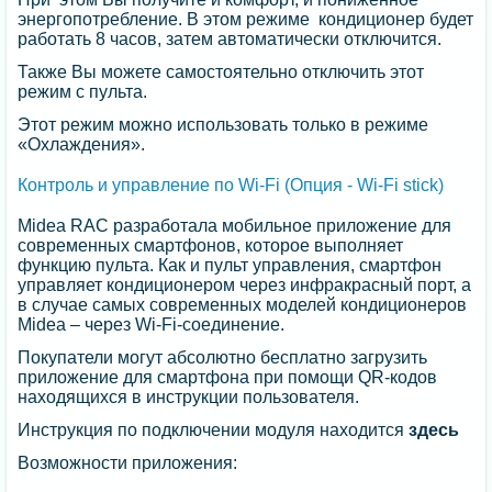
энергопотребление. В этом режиме кондиционер будет
работать 8 часов, затем автоматически отключится.
Также Вы можете самостоятельно отключить этот
режим с пульта.
Этот режим можно использовать только в режиме
«Охлаждения».
Контроль и управление по Wi-Fi (Опция - Wi-Fi stick)
Midea RAC разработала мобильное приложение для
современных смартфонов, которое выполняет
функцию пульта. Как и пульт управления, смартфон
управляет кондиционером через инфракрасный порт, а
в случае самых современных моделей кондиционеров
Midea – через Wi-Fi-соединение.
Покупатели могут абсолютно бесплатно загрузить
приложение для смартфона при помощи QR-кодов
находящихся в инструкции пользователя.
Инструкция по подключении модуля находится
здесь
Возможности приложения: