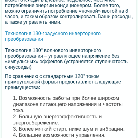
потребление энергии кондиционером. Более того,
можно ограничить потребление «ночной» квотой на 8
часов, и таким образом контролировать Ваши расходы,
а также управлять ними.
Технология 180-градусного инверторного
преобразования
Технология 180° волнового инверторного
преобразования – управляющее напряжение без
«импульсных» эффектов (устраняется ступенчатость
синусоиды).
По сравнению с стандартным 120° током
прямоугольной формы предоставляет следующие
преимущества:
Возможность работы при более широком
диапазоне питающего напряжения и частоты
тока.
Большую энергоэффективность и
энергосбережение.
Более мягкий старт, ниже шум и вибрации.
Большие возможности управления.