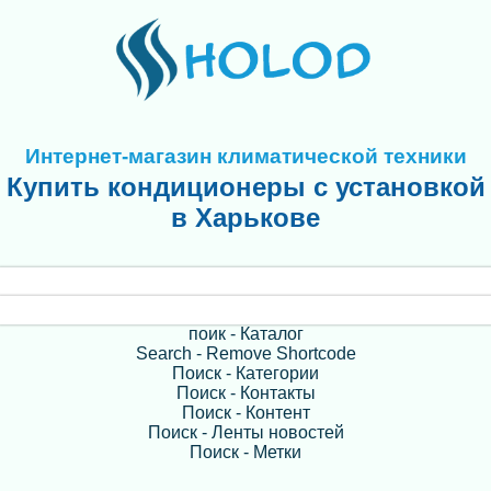
Интернет-магазин климатической техники
Купить кондиционеры с установкой
в Харькове
поик - Каталог
Search - Remove Shortcode
Поиск - Категории
Поиск - Контакты
Поиск - Контент
Поиск - Ленты новостей
Поиск - Метки