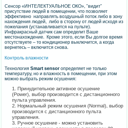
Сенсор «ИНТЕЛЕКТУАЛЬНОЕ ОКО», "видит"
присутствие людей в помещении, что позволяет
эффективно направлять воздушный поток либо в зону
нахождения людей, либо в сторону от людей исходя из
пожелания (устанавливается на пульте).
Инфракрасный датчик сам определит Ваше
местонахождение. Кроме этого, если Вы долгое время
отсутствуете – то кондиционер выключится, а когда
вернетесь – включится снова.
Контроль влажности
Технология
Smart sensor
определяет не только
температуру, но и влажность в помещении, при этом
можно выбрать режим осушения:
Принудительное активное осушение
(Power), выбор производится с дистанционного
пульта управления.
Нормальный режим осушения (Normal), выбор
производится с дистанционного пульта
управления.
Ручное осушение - можно установить