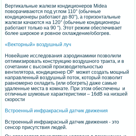
Вертикальные жалюзи кондиционеров Midea
поворачиваются под углом 110° (обычные
кондиционеры работают до 80°), а горизонтальные
жалюзи качаются на 120° (обычные кондиционеры
работают только на 90 °). Этот режим обеспечивает
более широкое и ровное охлаждение/обогрев.
«Векторный» воздушный луч
Новейшие исследования аэродинамики позволили
оптимизировать конструкцию воздушного тракта, и в
сочетании с высокой производительностью
вентилятора, кондиционер OP может создать мощный
направленный воздушный поток, который позволит
равномерно охладить (или обогреть) даже самые
удаленные места в комнате. При этом обеспечены и
отличные шумовые характеристики – 16dB на низшей
скорости
Встроенный инфракрасный датчик движения
Встроенный инфракрасный датчик движения - это
сенсор присутствия людей.