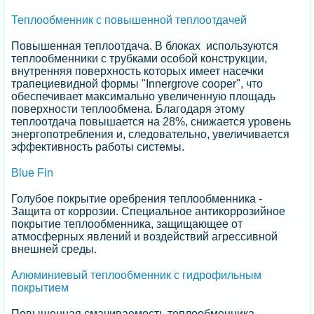
Теплообменник с повышенной теплоотдачей
Повышенная теплоотдача. В блоках используются
теплообменники с трубками особой конструкции,
внутренняя поверхность которых имеет насечки
трапециевидной формы "Innergrove cooper", что
обеспечивает максимально увеличенную площадь
поверхности теплообмена. Благодаря этому
теплоотдача повышается на 28%, снижается уровень
энергопотребления и, следовательно, увеличивается
эффективность работы системы.
Blue Fin
Голубое покрытие оребрения теплообменника -
Защита от коррозии. Специальное антикоррозийное
покрытие теплообменника, защищающее от
атмосферных явлений и воздействий агрессивной
внешней среды.
Алюминиевый теплообменник с гидрофильным
покрытием
Повышенная смачиваемость теплообменника,