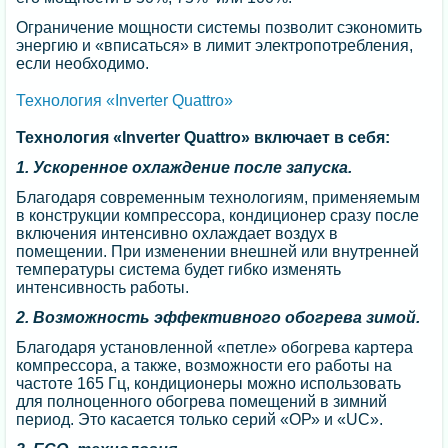
Ограничение мощности системы позволит сэкономить
энергию и «вписаться» в лимит электропотребления,
если необходимо.
Технология «Inverter Quattro»
Технология «Inverter Quattro» включает в себя:
1. Ускоренное охлаждение после запуска.
Благодаря современным технологиям, применяемым
в конструкции компрессора, кондиционер сразу после
включения интенсивно охлаждает воздух в
помещении. При изменении внешней или внутренней
температуры система будет гибко изменять
интенсивность работы.
2. Возможность эффективного обогрева зимой.
Благодаря установленной «петле» обогрева картера
компрессора, а также, возможности его работы на
частоте 165 Гц, кондиционеры можно использовать
для полноценного обогрева помещений в зимний
период. Это касается только серий «ОР» и «UC».