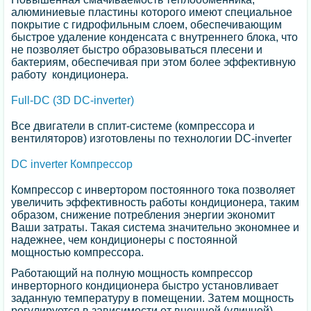
алюминиевые пластины которого имеют специальное
покрытие с гидрофильным слоем, обеспечивающим
быстрое удаление конденсата с внутреннего блока, что
не позволяет быстро образовываться плесени и
бактериям, обеспечивая при этом более эффективную
работу кондиционера.
Full-DC (3D DC-inverter)
Все двигатели в сплит-системе (компрессора и
вентиляторов) изготовлены по технологии DC-inverter
DC inverter Компрессор
Компрессор с инвертором постоянного тока позволяет
увеличить эффективность работы кондиционера, таким
образом, снижение потребления энергии экономит
Ваши затраты. Такая система значительно экономнее и
надежнее, чем кондиционеры с постоянной
мощностью компрессора.
Работающий на полную мощность компрессор
инверторного кондиционера быстро установливает
заданную температуру в помещении. Затем мощность
регулируется в зависимости от внешней (уличной)