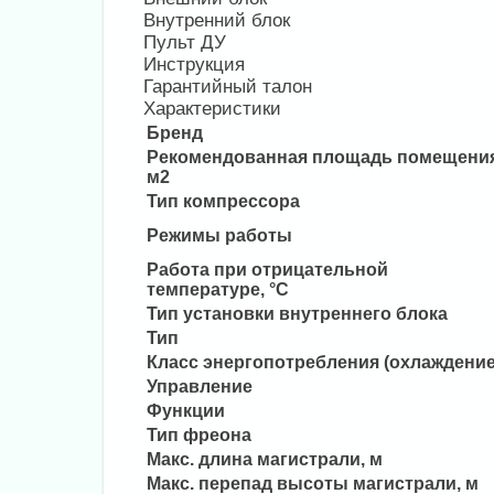
Внутренний блок
Пульт ДУ
Инструкция
Гарантийный талон
Характеристики
Бренд
Рекомендованная площадь помещения
м2
Тип компрессора
Режимы работы
Работа при отрицательной
температуре, °С
Тип установки внутреннего блока
Тип
Класс энергопотребления (охлаждение
Управление
Функции
Тип фреона
Макс. длина магистрали, м
Макс. перепад высоты магистрали, м