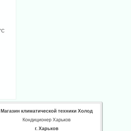
 °C
Магазин климатической техники Холод
Кондиционер Харьков
г. Харьков