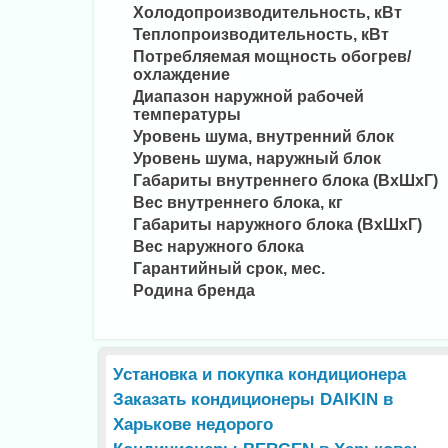
Холодопроизводительность, кВт
Теплопроизводительность, кВт
Потребляемая мощность обогрев/
охлаждение
Диапазон наружной рабочей
температуры
Уровень шума, внутренний блок
Уровень шума, наружный блок
Габариты внутреннего блока (ВхШхГ)
Вес внутреннего блока, кг
Габариты наружного блока (ВхШхГ)
Вес наружного блока
Гарантийный срок, мес.
Родина бренда
Установка и покупка кондиционера
Заказать кондиционеры DAIKIN в
Харькове недорого