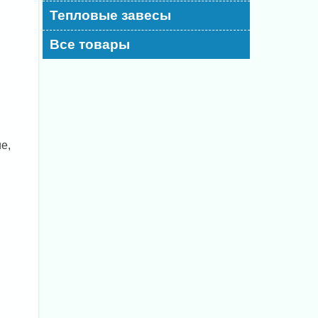
Тепловые завесы
Все товары
е,