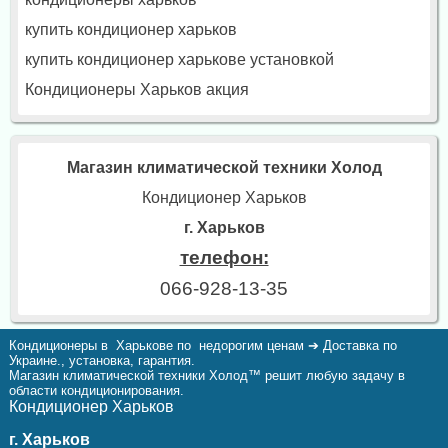
купить кондиционер харьков
купить кондиционер харькове установкой
Кондиционеры Харьков акция
Магазин климатической техники Холод
Кондиционер Харьков
г. Харьков
телефон:
066-928-13-35
Кондиционеры в Харькове по недорогим ценам ➔ Доставка по
Украине., установка, гарантия.
Магазин климатической техники Холод™ решит любую задачу в
области кондиционирования.
Кондиционер Харьков
г. Харьков