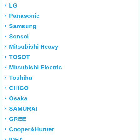
LG
Panasonic
Samsung
Sensei
Mitsubishi Heavy
TOSOT
Mitsubishi Electric
Toshiba
CHIGO
Osaka
SAMURAI
GREE
Cooper&Hunter
IDEA