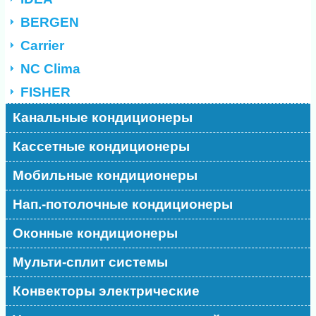
BERGEN
Carrier
NC Clima
FISHER
Канальные кондиционеры
Кассетные кондиционеры
Мобильные кондиционеры
Нап.-потолочные кондиционеры
Оконные кондиционеры
Мульти-сплит системы
Конвекторы электрические