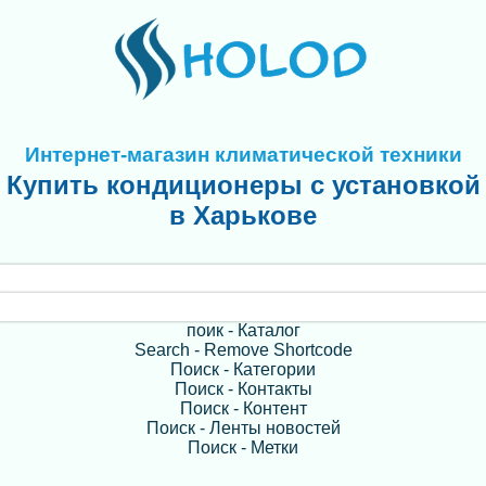
Интернет-магазин климатической техники
Купить кондиционеры с установкой
в Харькове
поик - Каталог
Search - Remove Shortcode
Поиск - Категории
Поиск - Контакты
Поиск - Контент
Поиск - Ленты новостей
Поиск - Метки