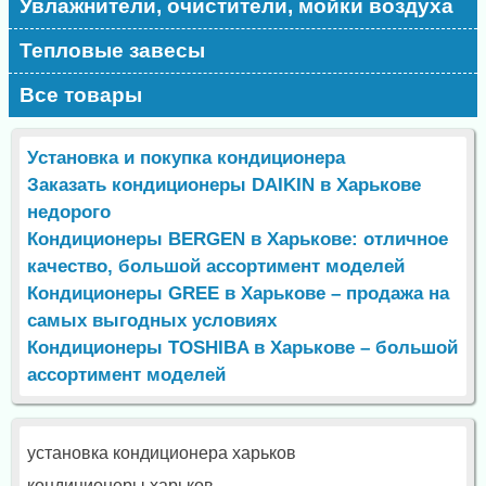
Увлажнители, очистители, мойки воздуха
Тепловые завесы
Все товары
Установка и покупка кондиционера
Заказать кондиционеры DAIKIN в Харькове
недорого
Кондиционеры BERGEN в Харькове: отличное
качество, большой ассортимент моделей
Кондиционеры GREE в Харькове – продажа на
самых выгодных условиях
Кондиционеры TOSHIBA в Харькове – большой
ассортимент моделей
установка кондиционера харьков
кондиционеры харьков