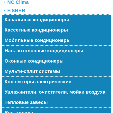
NC Clima
FISHER
Канальные кондиционеры
Кассетные кондиционеры
Мобильные кондиционеры
Нап.-потолочные кондиционеры
Оконные кондиционеры
Мульти-сплит системы
Конвекторы электрические
Увлажнители, очистители, мойки воздуха
Тепловые завесы
Все товары