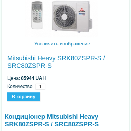
Увеличить изображение
Mitsubishi Heavy SRK80ZSPR-S /
SRC80ZSPR-S
Цена:
85944 UAH
Количество:
Кондиціонер Mitsubishi Heavy
SRK80ZSPR-S / SRC80ZSPR-S