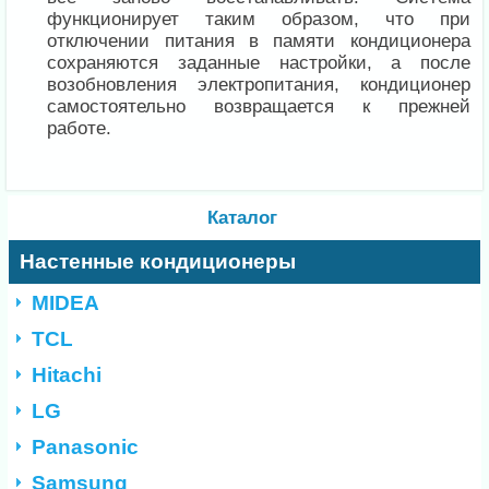
функционирует таким образом, что при
отключении питания в памяти кондиционера
сохраняются заданные настройки, а после
возобновления электропитания, кондиционер
самостоятельно возвращается к прежней
работе.
Каталог
Настенные кондиционеры
MIDEA
TCL
Hitachi
LG
Panasonic
Samsung