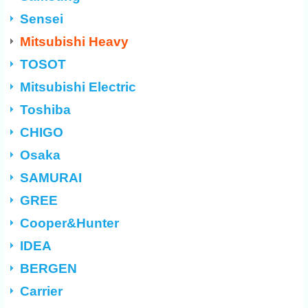
Sensei
Mitsubishi Heavy
TOSOT
Mitsubishi Electric
Toshiba
CHIGO
Osaka
SAMURAI
GREE
Cooper&Hunter
IDEA
BERGEN
Carrier