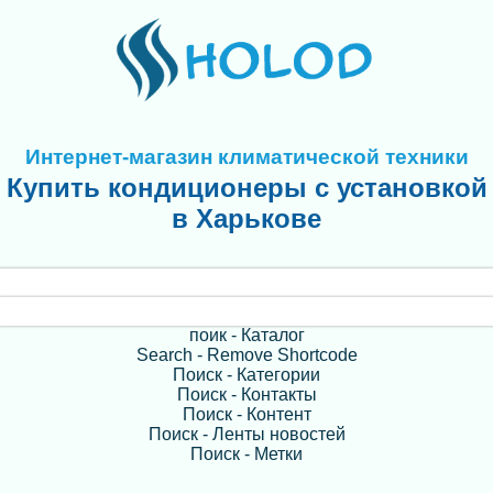
Интернет-магазин климатической техники
Купить кондиционеры с установкой
в Харькове
поик - Каталог
Search - Remove Shortcode
Поиск - Категории
Поиск - Контакты
Поиск - Контент
Поиск - Ленты новостей
Поиск - Метки