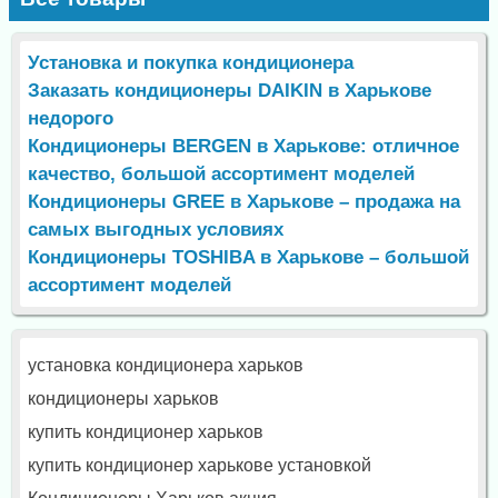
Установка и покупка кондиционера
Заказать кондиционеры DAIKIN в Харькове
недорого
Кондиционеры BERGEN в Харькове: отличное
качество, большой ассортимент моделей
Кондиционеры GREE в Харькове – продажа на
самых выгодных условиях
Кондиционеры TOSHIBA в Харькове – большой
ассортимент моделей
установка кондиционера харьков
кондиционеры харьков
купить кондиционер харьков
купить кондиционер харькове установкой