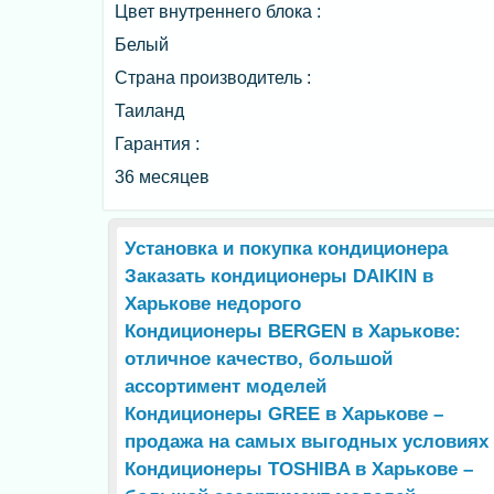
Цвет внутреннего блока :
Белый
Страна производитель :
Таиланд
Гарантия :
36 месяцев
Установка и покупка кондиционера
Заказать кондиционеры DAIKIN в
Харькове недорого
Кондиционеры BERGEN в Харькове:
отличное качество, большой
ассортимент моделей
Кондиционеры GREE в Харькове –
продажа на самых выгодных условиях
Кондиционеры TOSHIBA в Харькове –