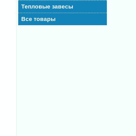
Тепловые завесы
Все товары