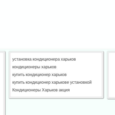
установка кондиционера харьков
кондиционеры харьков
купить кондиционер харьков
купить кондиционер харькове установкой
Кондиционеры Харьков акция