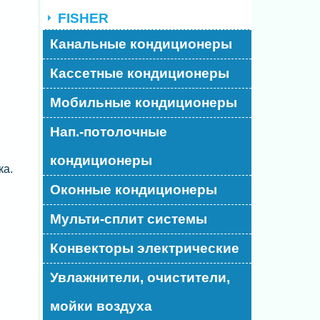
FISHER
Канальные кондиционеры
Кассетные кондиционеры
Мобильные кондиционеры
Нап.-потолочные
кондиционеры
ка.
Оконные кондиционеры
Мульти-сплит системы
Конвекторы электрические
Увлажнители, очистители,
мойки воздуха