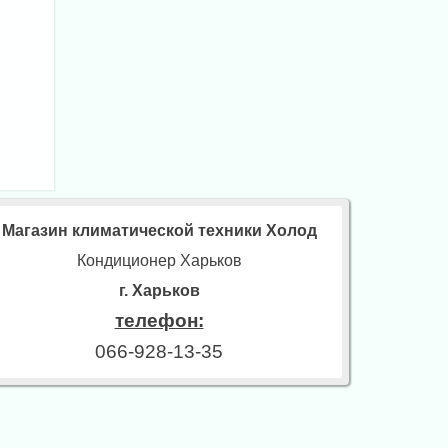
Магазин климатической техники Холод
Кондиционер Харьков
г. Харьков
телефон:
066-928-13-35