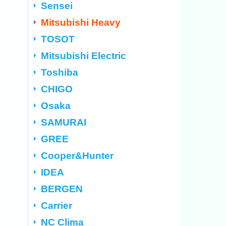
Sensei
Mitsubishi Heavy
TOSOT
Mitsubishi Electric
Toshiba
CHIGO
Osaka
SAMURAI
GREE
Cooper&Hunter
IDEA
BERGEN
Carrier
NC Clima